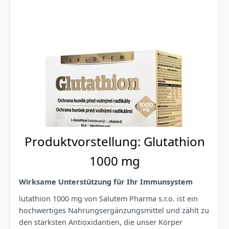
Produktvorstellung: Glutathion
1000 mg
Wirksame Unterstützung für Ihr Immunsystem
lutathion 1000 mg von Salutem Pharma s.r.o. ist ein
hochwertiges Nahrungsergänzungsmittel und zählt zu
den stärksten Antioxidantien, die unser Körper