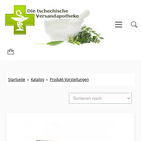
Startseite
»
Katalog
»
Produkt-Vorstellungen