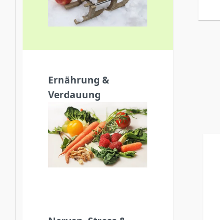
Ernährung &
Verdauung