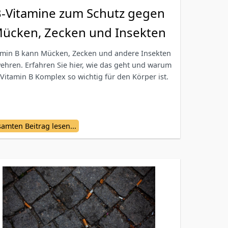
-Vitamine zum Schutz gegen
ücken, Zecken und Insekten
amin B kann Mücken, Zecken und andere Insekten
ehren. Erfahren Sie hier, wie das geht und warum
 Vitamin B Komplex so wichtig für den Körper ist.
amten Beitrag lesen...