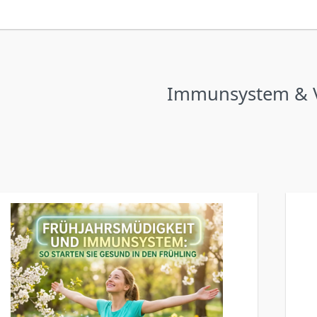
Immunsystem & Vi