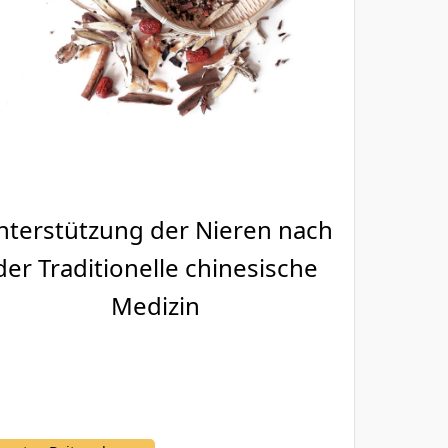
nterstützung der Nieren nach
der Traditionelle chinesische
Medizin