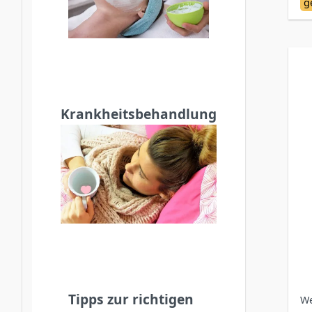
g
Krankheitsbehandlung
Tipps zur richtigen
We