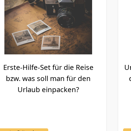
Erste-Hilfe-Set für die Reise
U
bzw. was soll man für den
Urlaub einpacken?