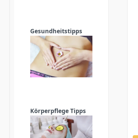
Gesundheitstipps
Körperpflege Tipps