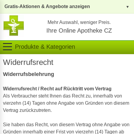
Gratis-Aktionen & Angebote anzeigen
Mehr Auswahl, weniger Preis.
Ihre Online Apotheke CZ
Produkte & Kategorien
Widerrufsrecht
Widerrufsbelehrung
Widerrufsrecht / Recht auf Rücktritt vom Vertrag
Als Verbraucher steht Ihnen das Recht zu, innerhalb von
vierzehn (14) Tagen ohne Angabe von Gründen von diesem
Vertrag zurückzutreten.
Sie haben das Recht, von diesem Vertrag ohne Angabe von
Gründen innerhalb einer Frist von vierzehn (14) Tagen ab