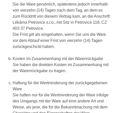
Sie die Ware persönlich, spätestens jedoch innerhalb
von vierzehn (14) Tagen nach dem Tag, an dem es
zum Rücktritt von diesem Vertrag kam, an die Anschrift:
Lékárna Petrovice s.r.o., mit Sitz in Petrovice 118, CZ
403 37 Petrovice.
Die Frist gilt als eingehalten, wenn Sie uns die Ware
vor dem Ablauf einer Frist von vierzehn (14) Tagen
zurückgeschickt haben.
Kosten im Zusammenhang mit der Warenrückgabe
Sie haben die direkten Kosten im Zusammenhang mit
der Warenrückgabe zu tragen.
Haftung für die Wertminderung der zurückgegebenen
Ware
Sie haften nur für die Wertminderung der Ware infolge
des Umgangs mit der Ware auf eine andere Art und
Weise, als jene, die für die Bekanntmachung mit dem