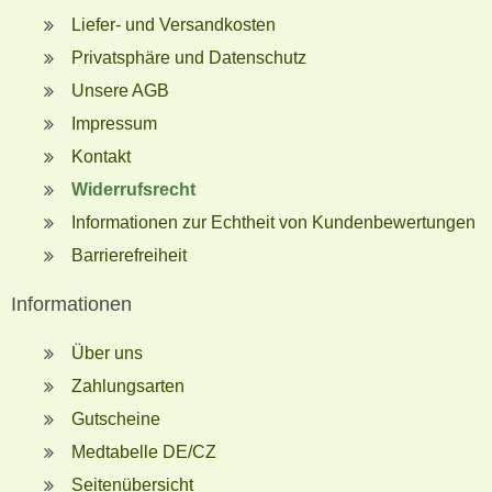
Liefer- und Versandkosten
Privatsphäre und Datenschutz
Unsere AGB
Impressum
Kontakt
Widerrufsrecht
Informationen zur Echtheit von Kundenbewertungen
Barrierefreiheit
Informationen
Über uns
Zahlungsarten
Gutscheine
Medtabelle DE/CZ
Seitenübersicht