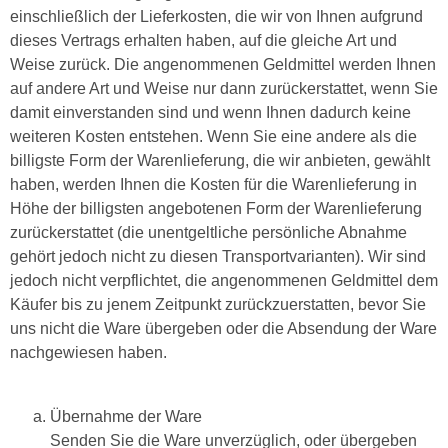
einschließlich der Lieferkosten, die wir von Ihnen aufgrund
dieses Vertrags erhalten haben, auf die gleiche Art und
Weise zurück. Die angenommenen Geldmittel werden Ihnen
auf andere Art und Weise nur dann zurückerstattet, wenn Sie
damit einverstanden sind und wenn Ihnen dadurch keine
weiteren Kosten entstehen. Wenn Sie eine andere als die
billigste Form der Warenlieferung, die wir anbieten, gewählt
haben, werden Ihnen die Kosten für die Warenlieferung in
Höhe der billigsten angebotenen Form der Warenlieferung
zurückerstattet (die unentgeltliche persönliche Abnahme
gehört jedoch nicht zu diesen Transportvarianten). Wir sind
jedoch nicht verpflichtet, die angenommenen Geldmittel dem
Käufer bis zu jenem Zeitpunkt zurückzuerstatten, bevor Sie
uns nicht die Ware übergeben oder die Absendung der Ware
nachgewiesen haben.
Übernahme der Ware
Senden Sie die Ware unverzüglich, oder übergeben