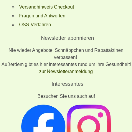
Versandhinweis Checkout
Fragen und Antworten
OSS-Verfahren
Newsletter abonnieren
Nie wieder Angebote, Schnäppchen und Rabattaktinen
verpassen!
Außerdem gibt es hier Interessantes rund um Ihre Gesundheit!
zur Newsletteranmeldung
Interessantes
Besuchen Sie uns auch auf