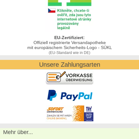
EU-Zertifiziert:
Offiziell registrierte Versandapotheke
mit europäischem Sicherheits-Logo - SÚKL
(EU-Standard wie in DE)
Unsere Zahlungsarten
Mehr über...