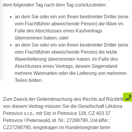
dem folgenden Tag nach dem Tag zurückzutreten:
an dem Sie oder ein von Ihnen bestimmter Dritter (eine
vom Frachtführer abweichende Person) die Ware im
Falle des Abschlusses eines Kaufvertrags
übernommen haben, oder
an dem Sie oder ein von Ihnen bestimmter Dritter (eine
vom Frachtführer abweichende Person) die letzte
Warenlieferung übernommen haben, im Falle des
Abschlusses eines Vertrags, dessen Gegenstand
mehrere Warenarten oder die Lieferung von mehreren
Teilen bilden.
Zum Zweck der Geltendmachung des Rechts auf Rücktritt
von diesem Vertrag müssen Sie die Gesellschaft Lékárna
Petrovice s.r.o., mit Sitz in Petrovice 118, CZ 403 37
Petrovice / Peterswald, Id. Nr.: 27288790, Ust-IdNr.:
CZ27288790, eingetragen im Handelsregister beim