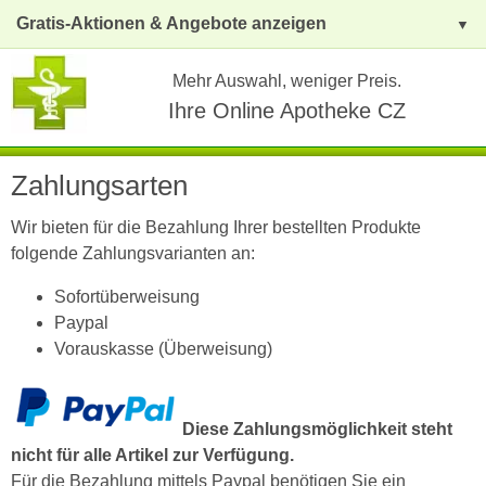
Gratis-Aktionen & Angebote anzeigen
Mehr Auswahl, weniger Preis.
Ihre Online Apotheke CZ
Zahlungsarten
Wir bieten für die Bezahlung Ihrer bestellten Produkte
folgende Zahlungsvarianten an:
Sofortüberweisung
Paypal
Vorauskasse (Überweisung)
Diese Zahlungsmöglichkeit steht
nicht für alle Artikel zur Verfügung.
Für die Bezahlung mittels Paypal benötigen Sie ein