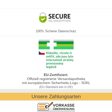
100% Sicherer Datenschutz
EU-Zertifiziert:
Offiziell registrierte Versandapotheke
mit europäischem Sicherheits-Logo - SÚKL
(EU-Standard wie in DE)
Unsere Zahlungsarten