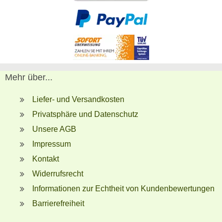
Mehr über...
Liefer- und Versandkosten
Privatsphäre und Datenschutz
Unsere AGB
Impressum
Kontakt
Widerrufsrecht
Informationen zur Echtheit von Kundenbewertungen
Barrierefreiheit