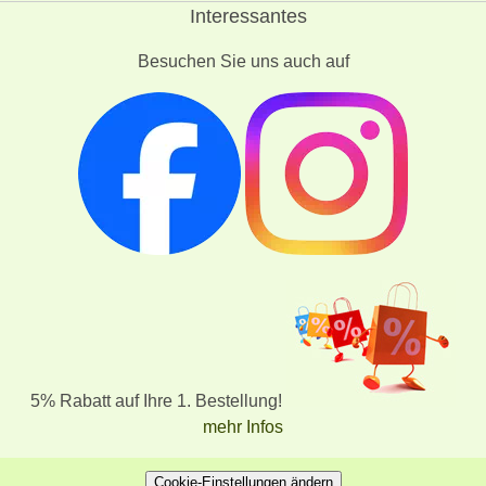
Interessantes
Besuchen Sie uns auch auf
5% Rabatt auf Ihre 1. Bestellung!
mehr Infos
Cookie-Einstellungen ändern