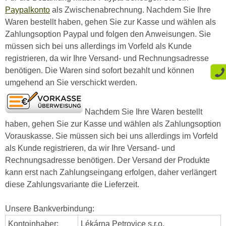
Paypalkonto
als Zwischenabrechnung. Nachdem Sie Ihre
Waren bestellt haben, gehen Sie zur Kasse und wählen als
Zahlungsoption Paypal und folgen den Anweisungen. Sie
müssen sich bei uns allerdings im Vorfeld als Kunde
registrieren, da wir Ihre Versand- und Rechnungsadresse
benötigen. Die Waren sind sofort bezahlt und können
umgehend an Sie verschickt werden.
Nachdem Sie Ihre Waren bestellt
haben, gehen Sie zur Kasse und wählen als Zahlungsoption
Vorauskasse. Sie müssen sich bei uns allerdings im Vorfeld
als Kunde registrieren, da wir Ihre Versand- und
Rechnungsadresse benötigen. Der Versand der Produkte
kann erst nach Zahlungseingang erfolgen, daher verlängert
diese Zahlungsvariante die Lieferzeit.
Unsere Bankverbindung:
Kontoinhaber:
Lékárna Petrovice s.r.o.