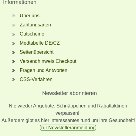
Informationen
Über uns
Zahlungsarten
Gutscheine
Medtabelle DE/CZ
Seitenübersicht
Versandhinweis Checkout
Fragen und Antworten
OSS-Verfahren
Newsletter abonnieren
Nie wieder Angebote, Schnäppchen und Rabattaktinen
verpassen!
Außerdem gibt es hier Interessantes rund um Ihre Gesundheit!
zur Newsletteranmeldung