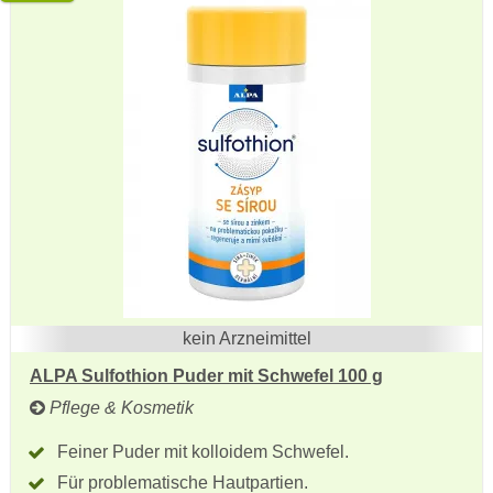
kein Arzneimittel
ALPA Sulfothion Puder mit Schwefel 100 g
Pflege & Kosmetik
Feiner Puder mit kolloidem Schwefel.
Für problematische Hautpartien.