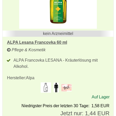
kein Arzneimittel
ALPA Lesana Francovka 60 ml
Pflege & Kosmetik
ALPA Francovka LESANA - Kräuterlösung mit
Alkohol.
Hersteller:
Alpa
Auf Lager
Niedrigster Preis der letzten 30 Tage: 1,58 EUR
Jetzt nur: 1,44 EUR