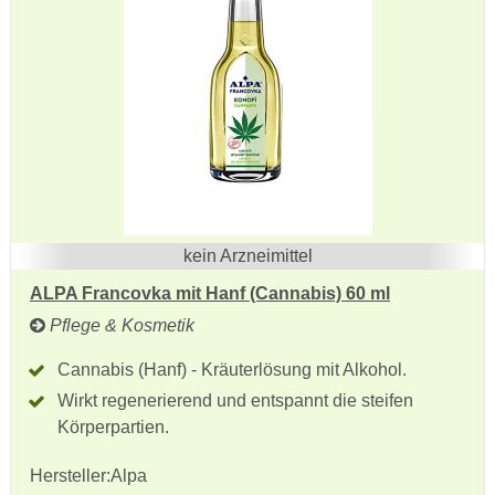
kein Arzneimittel
ALPA Francovka mit Hanf (Cannabis) 60 ml
Pflege & Kosmetik
Cannabis (Hanf) - Kräuterlösung mit Alkohol.
Wirkt regenerierend und entspannt die steifen
Körperpartien.
Hersteller:
Alpa