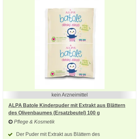
kein Arzneimittel
ALPA Batole Kinderpuder mit Extrakt aus Blättern
des Olivenbaumes (Ersatzbeutel) 100 g
Pflege & Kosmetik
Der Puder mit Extrakt aus Blättern des