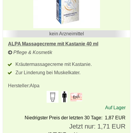
kein Arzneimittel
ALPA Massagecreme mit Kastanie 40 ml
Pflege & Kosmetik
Kräutermassagecreme mit Kastanie.
Zur Linderung bei Muskelkater.
Hersteller:
Alpa
Auf Lager
Niedrigster Preis der letzten 30 Tage: 1,87 EUR
Jetzt nur: 1,71 EUR