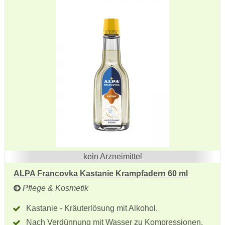
kein Arzneimittel
ALPA Francovka Kastanie Krampfadern 60 ml
Pflege & Kosmetik
Kastanie - Kräuterlösung mit Alkohol.
Nach Verdünnung mit Wasser zu Kompressionen,