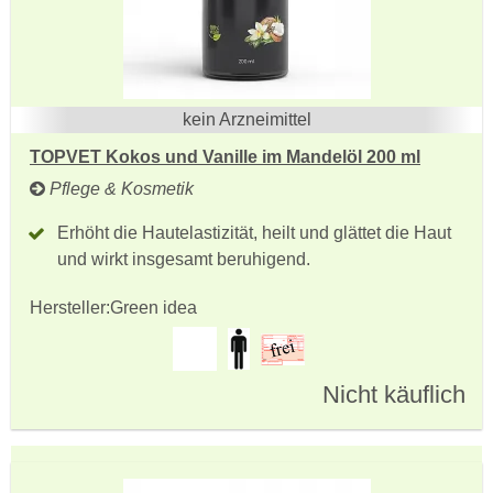
kein Arzneimittel
TOPVET Kokos und Vanille im Mandelöl 200 ml
Pflege & Kosmetik
Erhöht die Hautelastizität, heilt und glättet die Haut
und wirkt insgesamt beruhigend.
Hersteller:
Green idea
Nicht käuflich