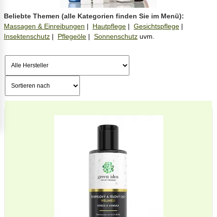
Massagen & Einreibungen
|
Hautpflege
|
Gesichtspflege
|
Insektenschutz
|
Pflegeöle
|
Sonnenschutz
uvm.