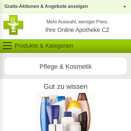
Gratis-Aktionen & Angebote anzeigen
Mehr Auswahl, weniger Preis.
Ihre Online Apotheke CZ
Produkte & Kategorien
Pflege & Kosmetik
Gut zu wissen