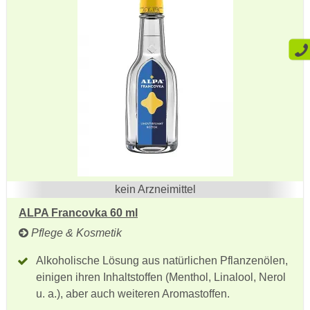
kein Arzneimittel
ALPA Francovka 60 ml
Pflege & Kosmetik
Alkoholische Lösung aus natürlichen Pflanzenölen,
einigen ihren Inhaltstoffen (Menthol, Linalool, Nerol
u. a.), aber auch weiteren Aromastoffen.