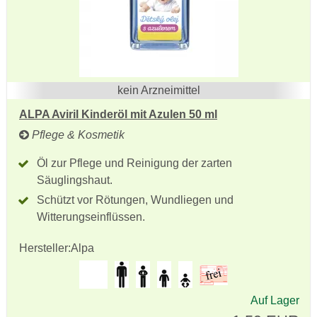
kein Arzneimittel
ALPA Aviril Kinderöl mit Azulen 50 ml
Pflege & Kosmetik
Öl zur Pflege und Reinigung der zarten
Säuglingshaut.
Schützt vor Rötungen, Wundliegen und
Witterungseinflüssen.
Hersteller:
Alpa
Auf Lager