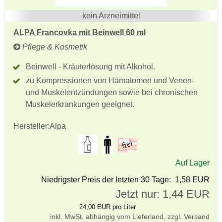
kein Arzneimittel
ALPA Francovka mit Beinwell 60 ml
Pflege & Kosmetik
Beinwell - Kräuterlösung mit Alkohol.
zu Kompressionen von Hämatomen und Venen-
und Muskelentzündungen sowie bei chronischen
Muskelerkrankungen geeignet.
Hersteller:
Alpa
Auf Lager
Niedrigster Preis der letzten 30 Tage: 1,58 EUR
Jetzt nur: 1,44 EUR
24,00 EUR pro Liter
inkl. MwSt. abhängig vom Lieferland, zzgl. Versand