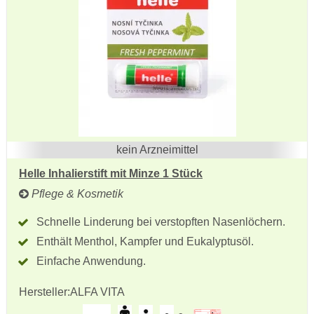
kein Arzneimittel
Helle Inhalierstift mit Minze 1 Stück
Pflege & Kosmetik
Schnelle Linderung bei verstopften Nasenlöchern.
Enthält Menthol, Kampfer und Eukalyptusöl.
Einfache Anwendung.
Hersteller:
ALFA VITA