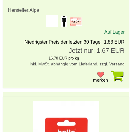
Hersteller:
Alpa
Auf Lager
Niedrigster Preis der letzten 30 Tage: 1,83 EUR
Jetzt nur: 1,67 EUR
16,70 EUR pro kg
inkl. MwSt. abhängig vom Lieferland, zzgl. Versand
Pr
merken