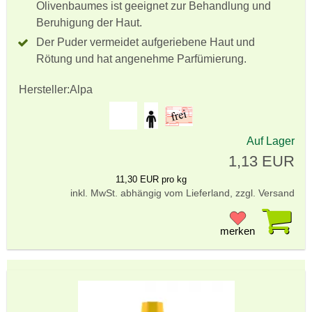
Olivenbaumes ist geeignet zur Behandlung und
Beruhigung der Haut.
Der Puder vermeidet aufgeriebene Haut und
Rötung und hat angenehme Parfümierung.
Hersteller:
Alpa
Auf Lager
1,13 EUR
11,30 EUR pro kg
inkl. MwSt. abhängig vom Lieferland, zzgl. Versand
Pr
merken