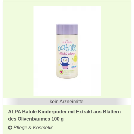
kein Arzneimittel
ALPA Batole Kinderpuder mit Extrakt aus Blättern
des Olivenbaumes 100 g
Pflege & Kosmetik