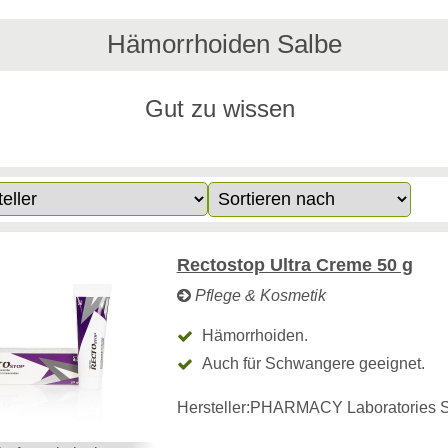
Hämorrhoiden Salbe
Gut zu wissen
Rectostop Ultra Creme 50 g
Pflege & Kosmetik
Hämorrhoiden.
Auch für Schwangere geeignet.
Hersteller:
PHARMACY Laboratories S