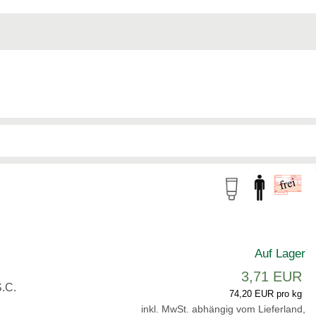
Auf Lager
3,71 EUR
.C.
74,20 EUR pro kg
inkl. MwSt. abhängig vom Lieferland,