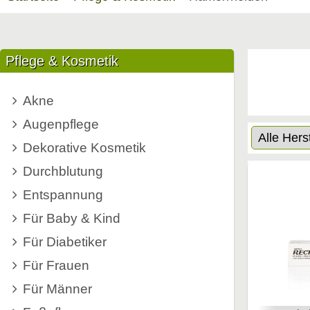
Pflege & Kosmetik
Akne
Augenpflege
Dekorative Kosmetik
Durchblutung
Entspannung
Für Baby & Kind
Für Diabetiker
Für Frauen
Für Männer