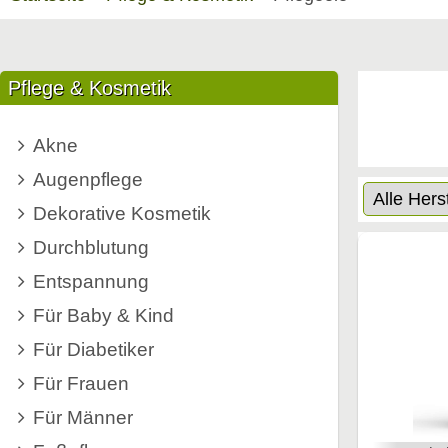
Pflege & Kosmetik
Akne
Augenpflege
Dekorative Kosmetik
Durchblutung
Entspannung
Für Baby & Kind
Für Diabetiker
Für Frauen
Für Männer