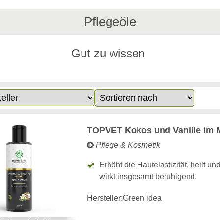
Pflegeöle
Gut zu wissen
TOPVET Kokos und Vanille im M
Pflege & Kosmetik
Erhöht die Hautelastizität, heilt un
wirkt insgesamt beruhigend.
Hersteller:
Green idea