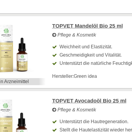
TOPVET Mandelöl Bio 25 ml
Pflege & Kosmetik
Weichheit und Elastizität.
Geschmeidigkeit und Vitalität.
Unterstützt die natürliche Feuchtig
Hersteller:
Green idea
in Arzneimittel
TOPVET Avocadoöl Bio 25 ml
Pflege & Kosmetik
Unterstützt die Hautregeneration.
Stellt die Hautelastizität wieder her