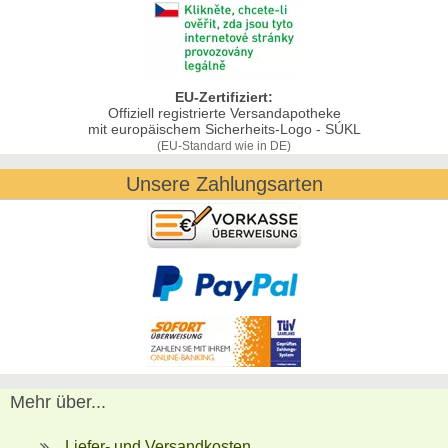
EU-Zertifiziert:
Offiziell registrierte Versandapotheke
mit europäischem Sicherheits-Logo - SÚKL
(EU-Standard wie in DE)
Unsere Zahlungsarten
Mehr über...
Liefer- und Versandkosten