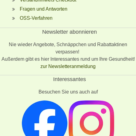
Fragen und Antworten
OSS-Verfahren
Newsletter abonnieren
Nie wieder Angebote, Schnäppchen und Rabattaktinen
verpassen!
Außerdem gibt es hier Interessantes rund um Ihre Gesundheit!
zur Newsletteranmeldung
Interessantes
Besuchen Sie uns auch auf