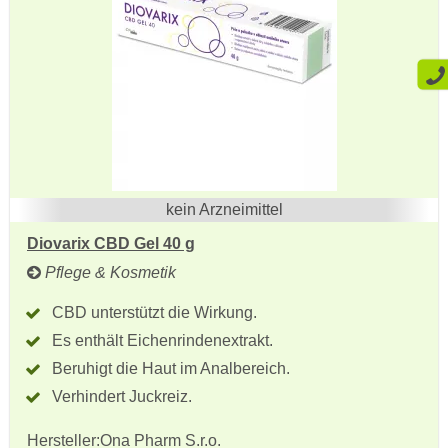
kein Arzneimittel
Diovarix CBD Gel 40 g
Pflege & Kosmetik
CBD unterstützt die Wirkung.
Es enthält Eichenrindenextrakt.
Beruhigt die Haut im Analbereich.
Verhindert Juckreiz.
Hersteller:
Ona Pharm S.r.o.