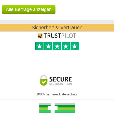
Alle Beiträge anzeigen
Sicherheit & Vertrauen
100% Sicherer Datenschutz