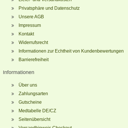
Privatsphäre und Datenschutz
Unsere AGB
Impressum
Kontakt
Widerrufsrecht
Informationen zur Echtheit von Kundenbewertungen
Barrierefreiheit
Informationen
Über uns
Zahlungsarten
Gutscheine
Medtabelle DE/CZ
Seitenübersicht
Versandhinweis Checkout