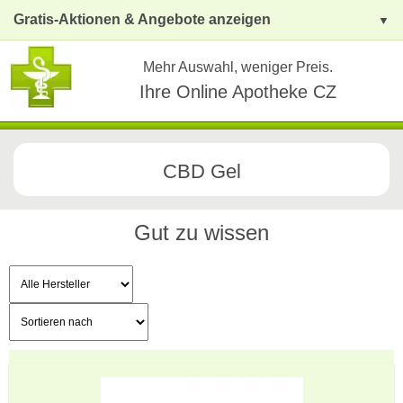
Gratis-Aktionen & Angebote anzeigen
Mehr Auswahl, weniger Preis.
Ihre Online Apotheke CZ
CBD Gel
Gut zu wissen