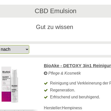
CBD Emulsion
Gut zu wissen
BioAke - DETOXY 3in1 Reinigu
Pflege & Kosmetik
Reinigung und Verkleinerung der 
Regeneration.
Erfrischend und beruhigend.
Hersteller:
Hempiness