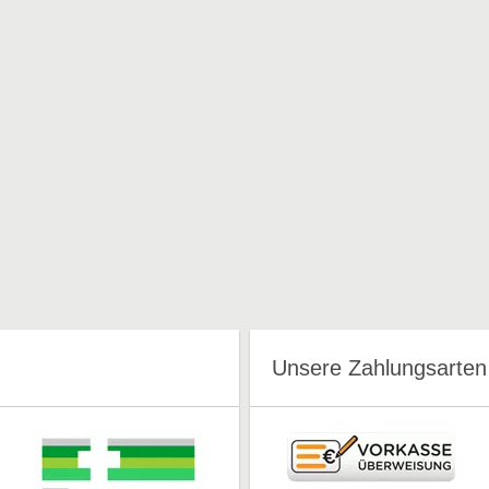
Unsere Zahlungsarten