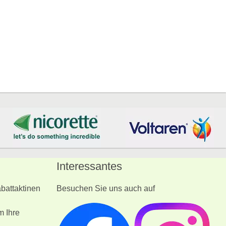
Interessantes
battaktinen
Besuchen Sie uns auch auf
m Ihre