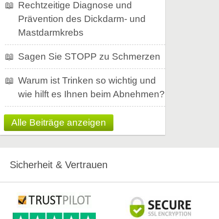
📖
Rechtzeitige Diagnose und
Prävention des Dickdarm- und
Mastdarmkrebs
📖
Sagen Sie STOPP zu Schmerzen
📖
Warum ist Trinken so wichtig und
wie hilft es Ihnen beim Abnehmen?
Alle Beiträge anzeigen
Sicherheit & Vertrauen