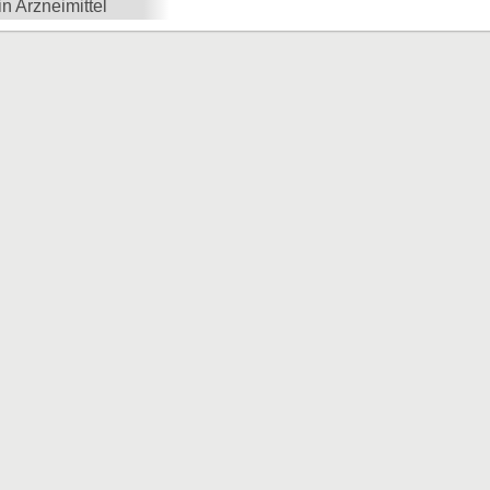
in Arzneimittel