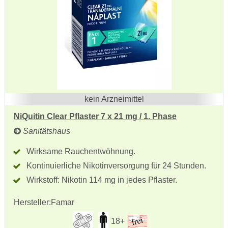
kein Arzneimittel
NiQuitin Clear Pflaster 7 x 21 mg / 1. Phase
Sanitätshaus
Wirksame Rauchentwöhnung.
Kontinuierliche Nikotinversorgung für 24 Stunden.
Wirkstoff: Nikotin 114 mg in jedes Pflaster.
Hersteller:
Famar
18+