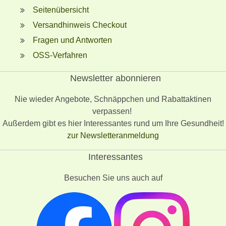
Seitenübersicht
Versandhinweis Checkout
Fragen und Antworten
OSS-Verfahren
Newsletter abonnieren
Nie wieder Angebote, Schnäppchen und Rabattaktinen
verpassen!
Außerdem gibt es hier Interessantes rund um Ihre Gesundheit!
zur Newsletteranmeldung
Interessantes
Besuchen Sie uns auch auf