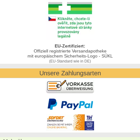
EU-Zertifiziert:
Offiziell registrierte Versandapotheke
mit europäischem Sicherheits-Logo - SÚKL
(EU-Standard wie in DE)
Unsere Zahlungsarten