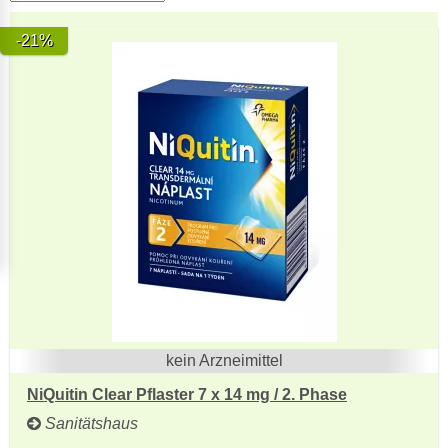
-21%
kein Arzneimittel
NiQuitin Clear Pflaster 7 x 14 mg / 2. Phase
Sanitätshaus