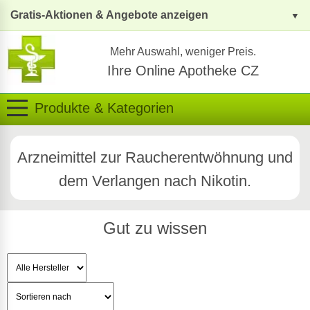
Gratis-Aktionen & Angebote anzeigen
Mehr Auswahl, weniger Preis.
Ihre Online Apotheke CZ
Produkte & Kategorien
Arzneimittel zur Raucherentwöhnung und
dem Verlangen nach Nikotin.
Gut zu wissen