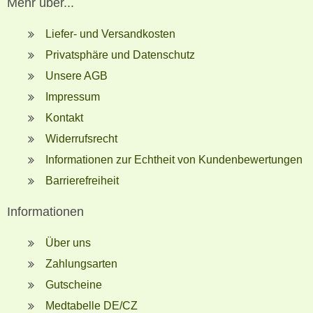
Mehr über...
Liefer- und Versandkosten
Privatsphäre und Datenschutz
Unsere AGB
Impressum
Kontakt
Widerrufsrecht
Informationen zur Echtheit von Kundenbewertungen
Barrierefreiheit
Informationen
Über uns
Zahlungsarten
Gutscheine
Medtabelle DE/CZ