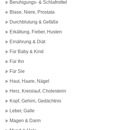
Beruhigungs- & Schlafmittel
Blase, Niere, Prostata
Durchblutung & Gefäße
Erkältung, Fieber, Husten
Ernährung & Diät
Für Baby & Kind
Für Ihn
Für Sie
Haut, Haare, Nägel
Herz, Kreislauf, Cholesterin
Kopf, Gehirn, Gedächtnis
Leber, Galle
Magen & Darm