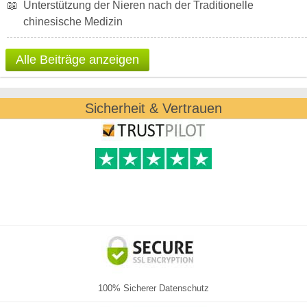
📖
Unterstützung der Nieren nach der Traditionelle
chinesische Medizin
Alle Beiträge anzeigen
Sicherheit & Vertrauen
100% Sicherer Datenschutz