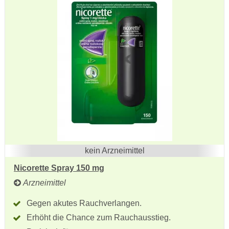
kein Arzneimittel
Nicorette Spray 150 mg
Arzneimittel
Gegen akutes Rauchverlangen.
Erhöht die Chance zum Rauchausstieg.