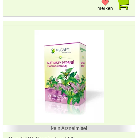
merken
kein Arzneimittel