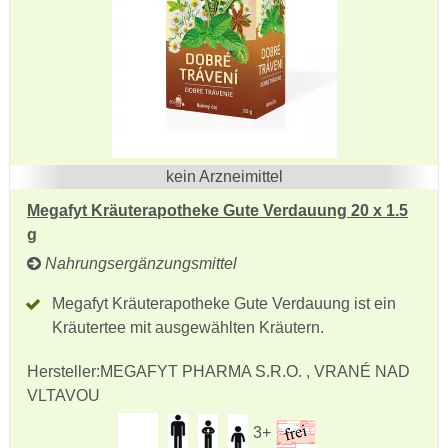
kein Arzneimittel
Megafyt Kräuterapotheke Gute Verdauung 20 x 1.5
g
Nahrungsergänzungsmittel
Megafyt Kräuterapotheke Gute Verdauung ist ein
Kräutertee mit ausgewählten Kräutern.
Hersteller:
MEGAFYT PHARMA S.R.O. , VRANÉ NAD
VLTAVOU
3+