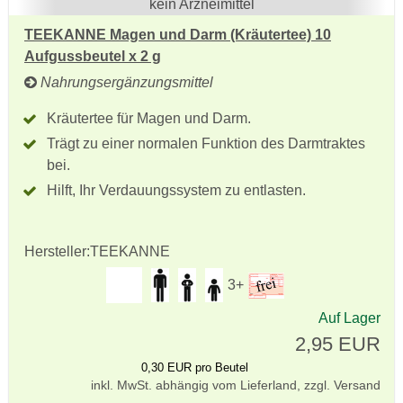
kein Arzneimittel
TEEKANNE Magen und Darm (Kräutertee) 10
Aufgussbeutel x 2 g
Nahrungsergänzungsmittel
Kräutertee für Magen und Darm.
Trägt zu einer normalen Funktion des Darmtraktes
bei.
Hilft, Ihr Verdauungssystem zu entlasten.
Hersteller:
TEEKANNE
3+
Auf Lager
2,95 EUR
0,30 EUR pro Beutel
inkl. MwSt. abhängig vom Lieferland, zzgl. Versand