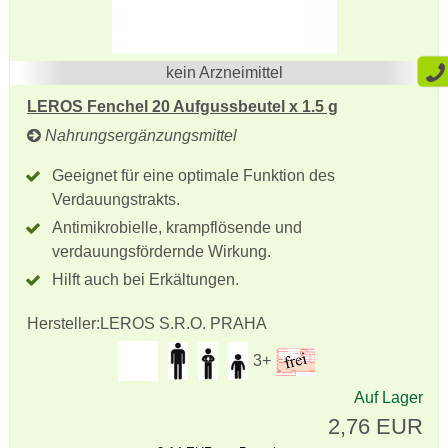
kein Arzneimittel
LEROS Fenchel 20 Aufgussbeutel x 1.5 g
Nahrungsergänzungsmittel
Geeignet für eine optimale Funktion des
Verdauungstrakts.
Antimikrobielle, krampflösende und
verdauungsfördernde Wirkung.
Hilft auch bei Erkältungen.
Hersteller:
LEROS S.R.O. PRAHA
3+
Auf Lager
2,76 EUR