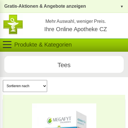
Gratis-Aktionen & Angebote anzeigen
Mehr Auswahl, weniger Preis.
Ihre Online Apotheke CZ
Produkte & Kategorien
Tees