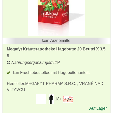
kein Arzneimittel
Megafyt Kräuterapotheke Hagebutte 20 Beutel X 3.5
g
Nahrungsergänzungsmittel
Ein Früchtebeuteltee mit Hagebuttenanteil.
Hersteller:
MEGAFYT PHARMA S.R.O. , VRANÉ NAD
VLTAVOU
18+
Auf Lager