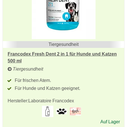
Tiergesundheit
Francodex Fresh Dent 2 in 1 für Hunde und Katzen
500 ml
Tiergesundheit
Für frischen Atem.
Für Hunde und Katzen geeignet.
Hersteller:
Laboratoire Francodex
Auf Lager