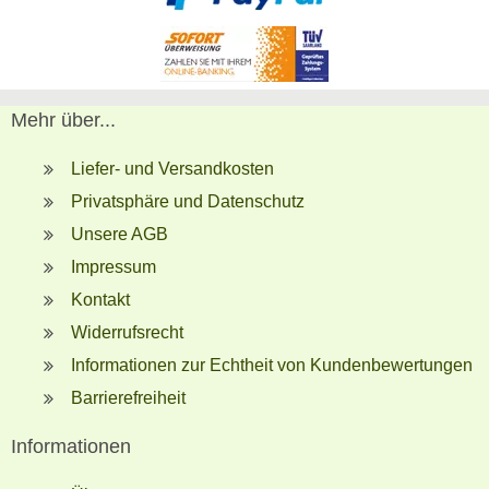
Mehr über...
Liefer- und Versandkosten
Privatsphäre und Datenschutz
Unsere AGB
Impressum
Kontakt
Widerrufsrecht
Informationen zur Echtheit von Kundenbewertungen
Barrierefreiheit
Informationen