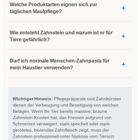
Welche Produktarten eignen sich zur
täglichen Maulpflege?
Wie entsteht Zahnstein und warum ist er für
Tiere gefährlich?
Darf ich normale Menschen-Zahnpasta für
mein Haustier verwenden?
Wichtiger Hinweis:
Pflegepräparate und Zahnbürsten
dienen der Vorbeugung und Beseitigung von weichen
Belägen. Wenn Ihr Tier bereits massive, braune
Zahnstein-Krusten hat, das Fressen aufgrund von
Schmerzen verweigert, stark speichelt oder stark
gerötetes, blutendes Zahnfleisch zeigt, muss der
Zahnstein professionell unter Narkose vom Tierarzt