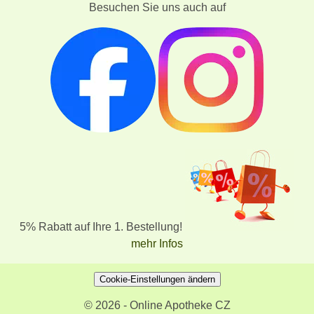
Besuchen Sie uns auch auf
5% Rabatt auf Ihre 1. Bestellung!
mehr Infos
Cookie-Einstellungen ändern
© 2026 - Online Apotheke CZ