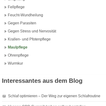
Fellpflege
Feucht-Wundheilung
Gegen Parasiten
Gegen Stress und Nervosität
Krallen- und Pfotenpflege
Maulpflege
Ohrenpflege für Katzen und Hunde
Ohrenpflege
Wurmkur
Interessantes aus dem Blog
📖
Schlaf optimieren – Der Weg zur eigenen Schlafroutine