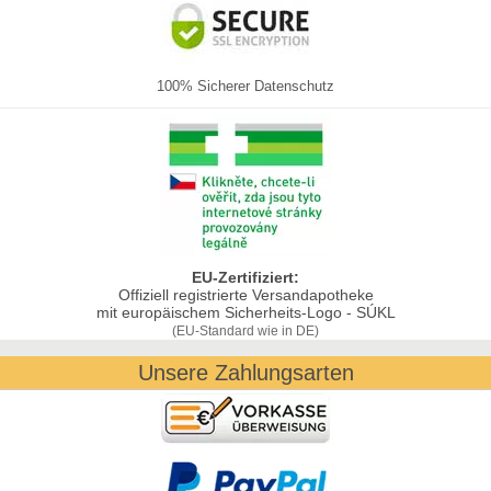
100% Sicherer Datenschutz
EU-Zertifiziert:
Offiziell registrierte Versandapotheke
mit europäischem Sicherheits-Logo - SÚKL
(EU-Standard wie in DE)
Unsere Zahlungsarten