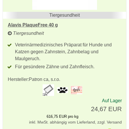
Tiergesundheit
Alavis PlaqueFree 40 g
Tiergesundheit
Veterinärmedizinisches Präparat für Hunde und
Katzen gegen Zahnstein, Zahnbelag und
Maulgeruch.
Für gesündere Zähne und Zahnfleisch.
Hersteller:
Patron ca, s.r.o.
Auf Lager
24,67 EUR
616,75 EUR pro kg
inkl. MwSt. abhängig vom Lieferland, zzgl. Versand