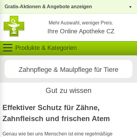
Gratis-Aktionen & Angebote anzeigen
Mehr Auswahl, weniger Preis.
Ihre Online Apotheke CZ
Produkte & Kategorien
Zahnpflege & Maulpflege für Tiere
Gut zu wissen
Effektiver Schutz für Zähne,
Zahnfleisch und frischen Atem
Genau wie bei uns Menschen ist eine regelmäßige