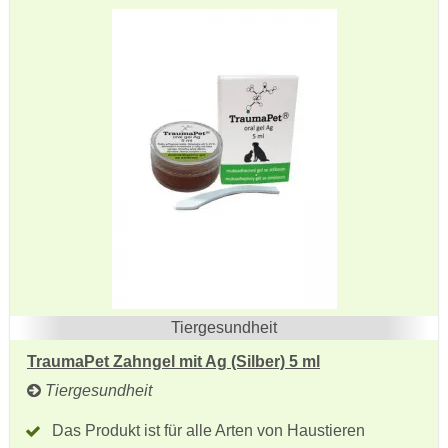
Tiergesundheit
TraumaPet Zahngel mit Ag (Silber) 5 ml
Tiergesundheit
Das Produkt ist für alle Arten von Haustieren