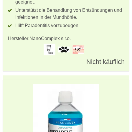
geeignet.
Unterstützt die Behandlung von Entzündungen und
Infektionen in der Mundhöhle.
Hilft Paradentitis vorzubeugen.
Hersteller:
NanoComplex s.r.o.
Nicht käuflich