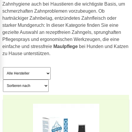
Zahnhygiene auch bei Haustieren die wichtigste Basis, um
schmerzhaften Zahnproblemen vorzubeugen. Ob
hartnäckiger Zahnbelag, entzündetes Zahnfleisch oder
starker Mundgeruch: In dieser Kategorie finden Sie eine
gezielte Auswahl an rezeptfreien Zahngels, sprunghaften
Pflegesprays und ergonomischen Werkzeugen, die eine
einfache und stressfreie
Maulpflege
bei Hunden und Katzen
zu Hause unterstützen.