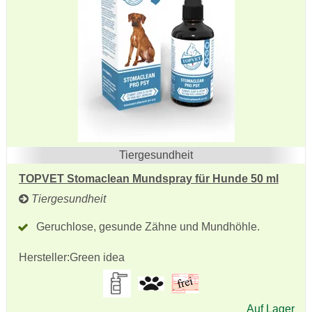
Tiergesundheit
TOPVET Stomaclean Mundspray für Hunde 50 ml
Tiergesundheit
Geruchlose, gesunde Zähne und Mundhöhle.
Hersteller:
Green idea
Auf Lager