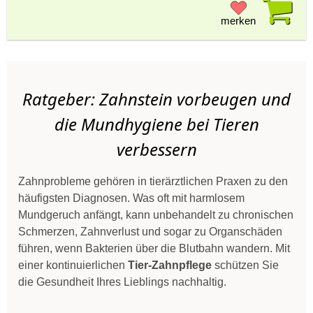
Pr
merken
Ratgeber: Zahnstein vorbeugen und
die Mundhygiene bei Tieren
verbessern
Zahnprobleme gehören in tierärztlichen Praxen zu den
häufigsten Diagnosen. Was oft mit harmlosem
Mundgeruch anfängt, kann unbehandelt zu chronischen
Schmerzen, Zahnverlust und sogar zu Organschäden
führen, wenn Bakterien über die Blutbahn wandern. Mit
einer kontinuierlichen
Tier-Zahnpflege
schützen Sie
die Gesundheit Ihres Lieblings nachhaltig.