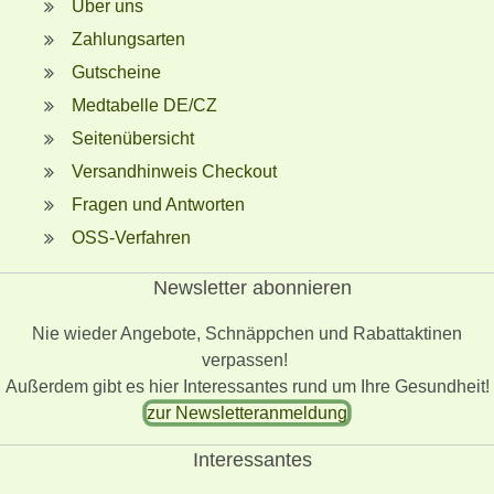
Über uns
Zahlungsarten
Gutscheine
Medtabelle DE/CZ
Seitenübersicht
Versandhinweis Checkout
Fragen und Antworten
OSS-Verfahren
Newsletter abonnieren
Nie wieder Angebote, Schnäppchen und Rabattaktinen
verpassen!
Außerdem gibt es hier Interessantes rund um Ihre Gesundheit!
zur Newsletteranmeldung
Interessantes