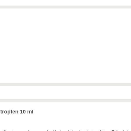
ropfen 10 ml