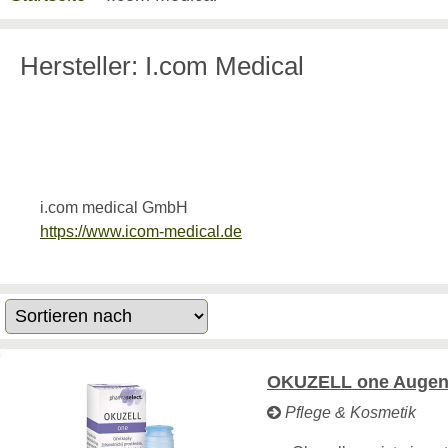
Hersteller: I.com Medical
i.com medical GmbH
https://www.icom-medical.de
OKUZELL one Augent
Pflege & Kosmetik