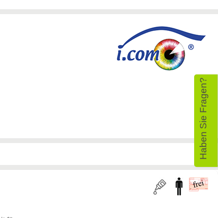
Haben Sie Fragen?