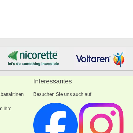
Interessantes
battaktinen
Besuchen Sie uns auch auf
m Ihre