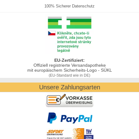
100% Sicherer Datenschutz
EU-Zertifiziert:
Offiziell registrierte Versandapotheke
mit europäischem Sicherheits-Logo - SÚKL
(EU-Standard wie in DE)
Unsere Zahlungsarten