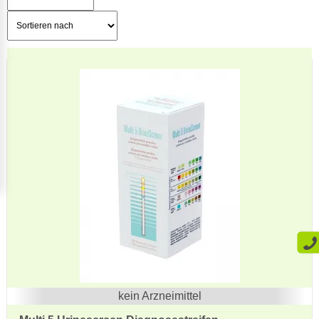
kein Arzneimittel