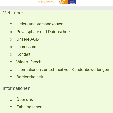
Mehr über...
Liefer- und Versandkosten
Privatsphäre und Datenschutz
Unsere AGB
Impressum
Kontakt
Widerrufsrecht
Informationen zur Echtheit von Kundenbewertungen
Barrierefreiheit
Informationen
Über uns
Zahlungsarten