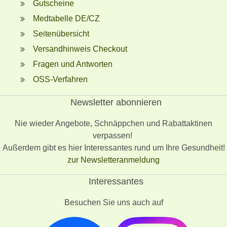
Gutscheine
Medtabelle DE/CZ
Seitenübersicht
Versandhinweis Checkout
Fragen und Antworten
OSS-Verfahren
Newsletter abonnieren
Nie wieder Angebote, Schnäppchen und Rabattaktinen
verpassen!
Außerdem gibt es hier Interessantes rund um Ihre Gesundheit!
zur Newsletteranmeldung
Interessantes
Besuchen Sie uns auch auf