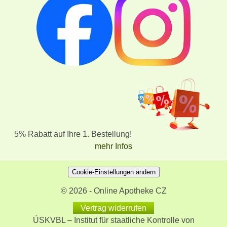
5% Rabatt auf Ihre 1. Bestellung!
mehr Infos
Cookie-Einstellungen ändern
© 2026 - Online Apotheke CZ
Vertrag widerrufen
ÚSKVBL – Institut für staatliche Kontrolle von