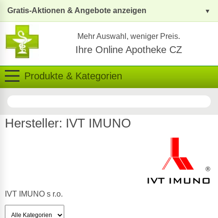
Gratis-Aktionen & Angebote anzeigen
Mehr Auswahl, weniger Preis.
Ihre Online Apotheke CZ
Produkte & Kategorien
Hersteller: IVT IMUNO
IVT IMUNO s r.o.