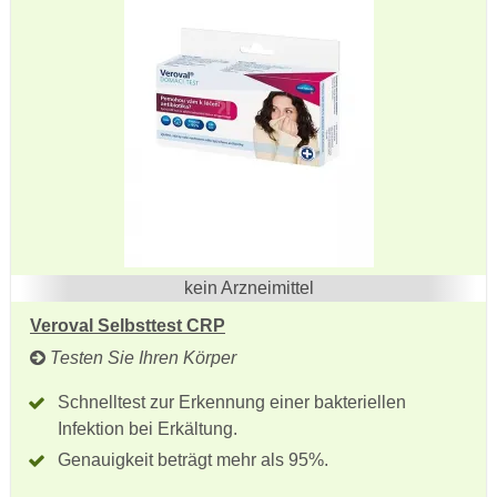
kein Arzneimittel
Veroval Selbsttest CRP
Testen Sie Ihren Körper
Schnelltest zur Erkennung einer bakteriellen
Infektion bei Erkältung.
Genauigkeit beträgt mehr als 95%.