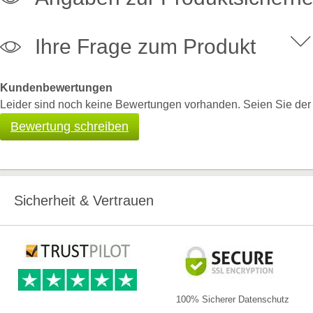
Ihre Frage zum Produkt
Kundenbewertungen
Leider sind noch keine Bewertungen vorhanden. Seien Sie der E
Bewertung schreiben
Sicherheit & Vertrauen
100% Sicherer Datenschutz