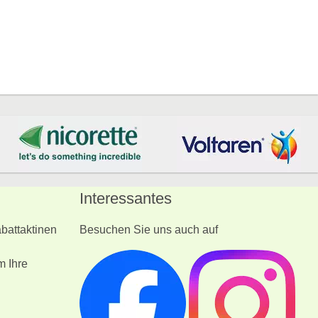
Interessantes
battaktinen
Besuchen Sie uns auch auf
m Ihre