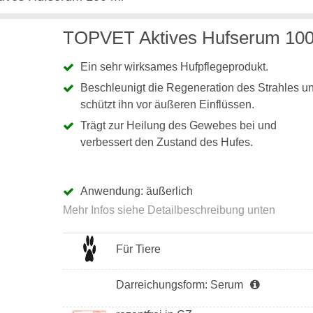
TOPVET Aktives Hufserum 100
Ein sehr wirksames Hufpflegeprodukt.
Beschleunigt die Regeneration des Strahles u
schützt ihn vor äußeren Einflüssen.
Trägt zur Heilung des Gewebes bei und
verbessert den Zustand des Hufes.
Anwendung: äußerlich
Für Tiere
Darreichungsform: Serum