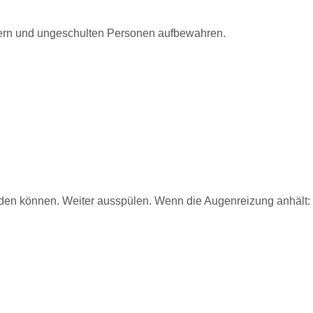
dern und ungeschulten Personen aufbewahren.
werden können. Weiter ausspülen. Wenn die Augenreizung anhält: