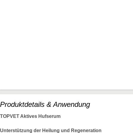
Produktdetails & Anwendung
TOPVET Aktives Hufserum
Unterstützung der Heilung und Regeneration