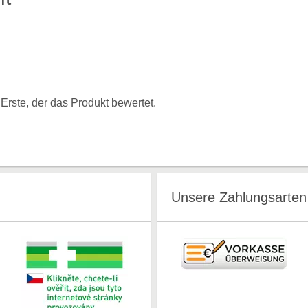
rste, der das Produkt bewertet.
Unsere Zahlungsarten