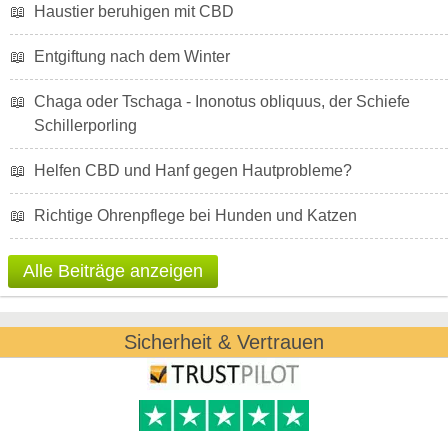
📖
Haustier beruhigen mit CBD
📖
Entgiftung nach dem Winter
📖
Chaga oder Tschaga - Inonotus obliquus, der Schiefe
Schillerporling
📖
Helfen CBD und Hanf gegen Hautprobleme?
📖
Richtige Ohrenpflege bei Hunden und Katzen
Alle Beiträge anzeigen
Sicherheit & Vertrauen