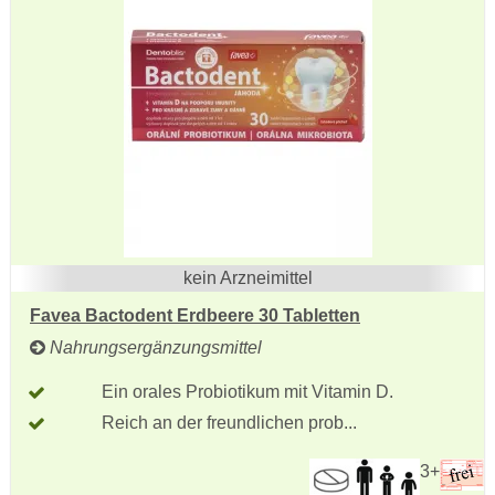
kein Arzneimittel
Favea Bactodent Erdbeere 30 Tabletten
Nahrungsergänzungsmittel
Ein orales Probiotikum mit Vitamin D.
Reich an der freundlichen prob...
3+