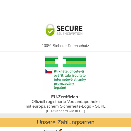
100% Sicherer Datenschutz
EU-Zertifiziert:
Offiziell registrierte Versandapotheke
mit europäischem Sicherheits-Logo - SÚKL
(EU-Standard wie in DE)
Unsere Zahlungsarten