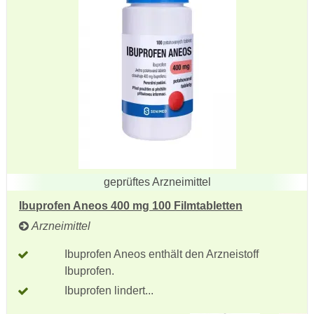
geprüftes Arzneimittel
Ibuprofen Aneos 400 mg 100 Filmtabletten
Arzneimittel
Ibuprofen Aneos enthält den Arzneistoff
Ibuprofen.
Ibuprofen lindert...