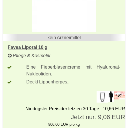
kein Arzneimittel
Favea Liporal 10 g
Pflege & Kosmetik
Eine Fieberblasencreme mit Hyaluronat-
Nukleotiden.
Deckt Lippenherpes...
Niedrigster Preis der letzten 30 Tage: 10,66 EUR
Jetzt nur: 9,06 EUR
906,00 EUR pro kg