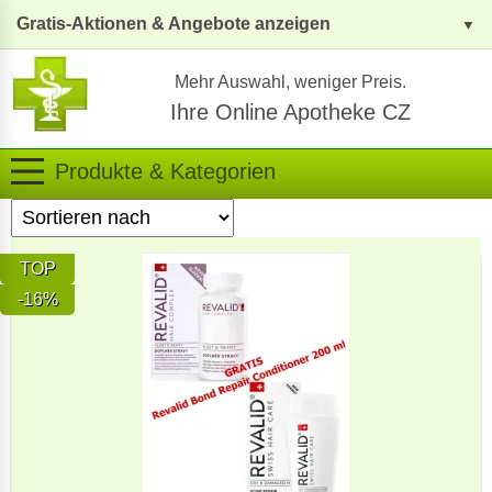
Gratis-Aktionen & Angebote anzeigen
Mehr Auswahl, weniger Preis.
Ihre Online Apotheke CZ
Produkte & Kategorien
TOP
-16%