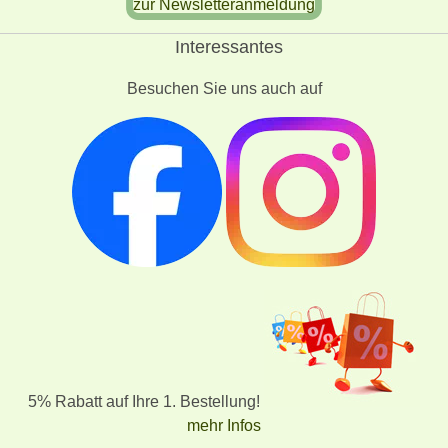
zur Newsletteranmeldung
Interessantes
Besuchen Sie uns auch auf
5% Rabatt auf Ihre 1. Bestellung!
mehr Infos