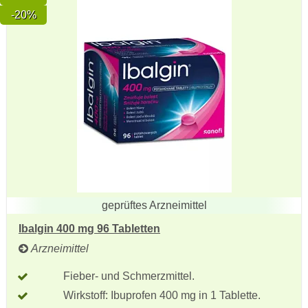
-20%
geprüftes Arzneimittel
Ibalgin 400 mg 96 Tabletten
Arzneimittel
Fieber- und Schmerzmittel.
Wirkstoff: Ibuprofen 400 mg in 1 Tablette.