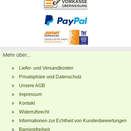
Mehr über...
Liefer- und Versandkosten
Privatsphäre und Datenschutz
Unsere AGB
Impressum
Kontakt
Widerrufsrecht
Informationen zur Echtheit von Kundenbewertungen
Barrierefreiheit