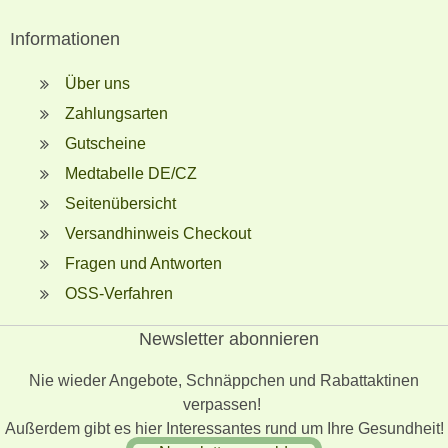
Informationen
Über uns
Zahlungsarten
Gutscheine
Medtabelle DE/CZ
Seitenübersicht
Versandhinweis Checkout
Fragen und Antworten
OSS-Verfahren
Newsletter abonnieren
Nie wieder Angebote, Schnäppchen und Rabattaktinen
verpassen!
Außerdem gibt es hier Interessantes rund um Ihre Gesundheit!