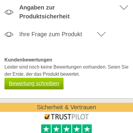
Angaben zur
Produktsicherheit
Ihre Frage zum Produkt
Kundenbewertungen
Leider sind noch keine Bewertungen vorhanden. Seien Sie
der Erste, der das Produkt bewertet.
Bewertung schreiben
Sicherheit & Vertrauen