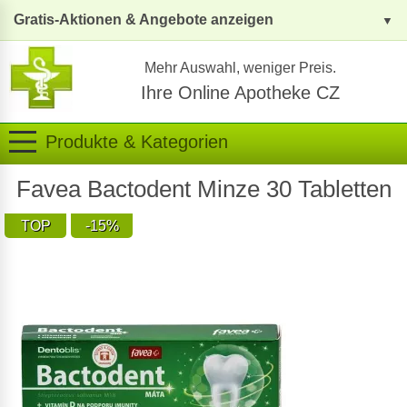
Gratis-Aktionen & Angebote anzeigen
Mehr Auswahl, weniger Preis.
Ihre Online Apotheke CZ
Produkte & Kategorien
Favea Bactodent Minze 30 Tabletten
TOP
-15%