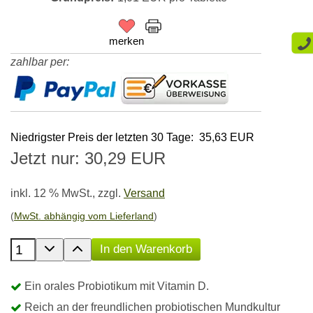
merken
zahlbar per:
Niedrigster Preis der letzten 30 Tage: 35,63 EUR
Jetzt nur: 30,29 EUR
inkl. 12 % MwSt.,
zzgl.
Versand
(
MwSt. abhängig vom Lieferland
)
Anzahl der Produkte
In den Warenkorb
Ein orales Probiotikum mit Vitamin D.
Reich an der freundlichen probiotischen Mundkultur