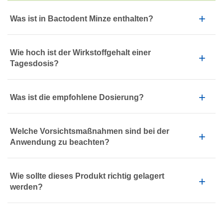
Was ist in Bactodent Minze enthalten?
Wie hoch ist der Wirkstoffgehalt einer
Tagesdosis?
Was ist die empfohlene Dosierung?
Welche Vorsichtsmaßnahmen sind bei der
Anwendung zu beachten?
Wie sollte dieses Produkt richtig gelagert
werden?