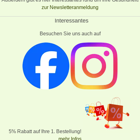
zur Newsletteranmeldung
Interessantes
Besuchen Sie uns auch auf
5% Rabatt auf Ihre 1. Bestellung!
mehr Infos