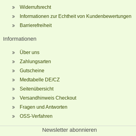
Widerrufsrecht
Informationen zur Echtheit von Kundenbewertungen
Barrierefreiheit
Informationen
Über uns
Zahlungsarten
Gutscheine
Medtabelle DE/CZ
Seitenübersicht
Versandhinweis Checkout
Fragen und Antworten
OSS-Verfahren
Newsletter abonnieren