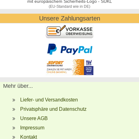
mit europäischem Sicherheits-Logo - SÚKL
(EU-Standard wie in DE)
Unsere Zahlungsarten
Mehr über...
Liefer- und Versandkosten
Privatsphäre und Datenschutz
Unsere AGB
Impressum
Kontakt