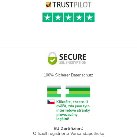
100% Sicherer Datenschutz
EU-Zertifiziert:
Offiziell registrierte Versandapotheke