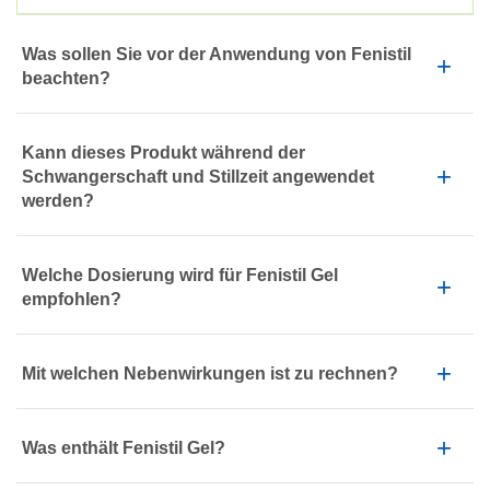
Was sollen Sie vor der Anwendung von Fenistil
beachten?
Kann dieses Produkt während der
Schwangerschaft und Stillzeit angewendet
werden?
Welche Dosierung wird für Fenistil Gel
empfohlen?
Mit welchen Nebenwirkungen ist zu rechnen?
Was enthält Fenistil Gel?