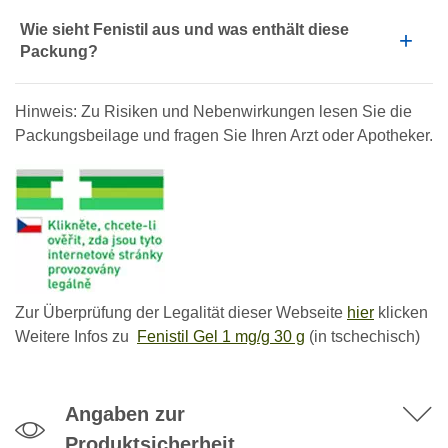
Wie sieht Fenistil aus und was enthält diese
Packung?
Hinweis: Zu Risiken und Nebenwirkungen lesen Sie die
Packungsbeilage und fragen Sie Ihren Arzt oder Apotheker.
Zur Überprüfung der Legalität dieser Webseite
hier
klicken
Weitere Infos zu
Fenistil Gel 1 mg/g 30 g
(in tschechisch)
Angaben zur
Produktsicherheit