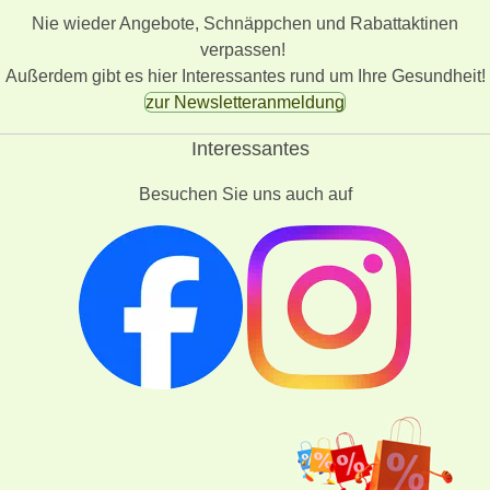
Nie wieder Angebote, Schnäppchen und Rabattaktinen
verpassen!
Außerdem gibt es hier Interessantes rund um Ihre Gesundheit!
zur Newsletteranmeldung
Interessantes
Besuchen Sie uns auch auf