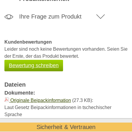
Ihre Frage zum Produkt
Kundenbewertungen
Leider sind noch keine Bewertungen vorhanden. Seien Sie
der Erste, der das Produkt bewertet.
Bewertung schreiben
Dateien
Dokumente:
Originale Beipackinformation
(27.3 KB):
Laut Gesetz Beipackinformationen in tschechischer
Sprache
Sicherheit & Vertrauen