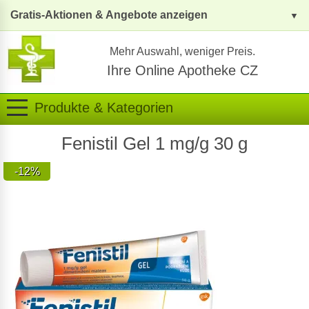
Gratis-Aktionen & Angebote anzeigen
Mehr Auswahl, weniger Preis.
Ihre Online Apotheke CZ
Produkte & Kategorien
Fenistil Gel 1 mg/g 30 g
-12%