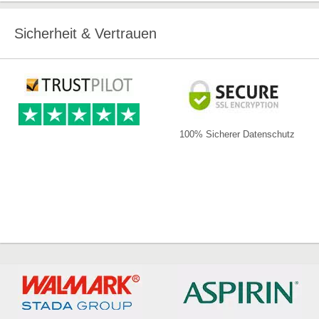
Sicherheit & Vertrauen
100% Sicherer Datenschutz