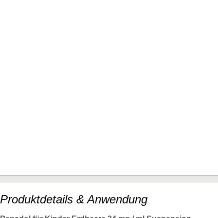
Produktdetails & Anwendung