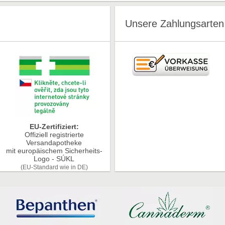
Unsere Zahlungsarten
EU-Zertifiziert:
Offiziell registrierte
Versandapotheke
mit europäischem Sicherheits-
Logo - SÚKL
(EU-Standard wie in DE)