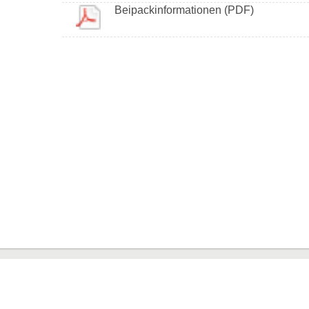
Beipackinformationen (PDF)