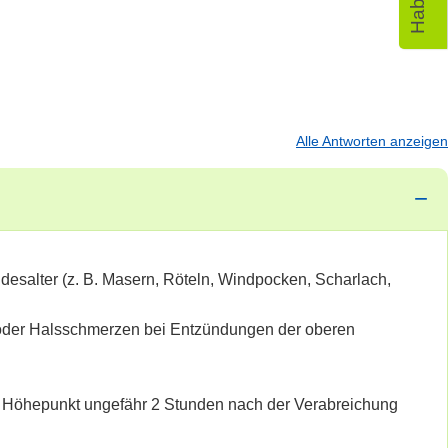
Alle Antworten anzeigen
desalter (z. B. Masern, Röteln, Windpocken, Scharlach,
- oder Halsschmerzen bei Entzündungen der oberen
hren Höhepunkt ungefähr 2 Stunden nach der Verabreichung