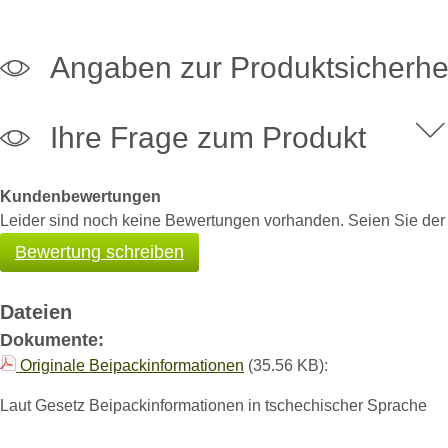
Angaben zur Produktsicherhe
Ihre Frage zum Produkt
Kundenbewertungen
Leider sind noch keine Bewertungen vorhanden. Seien Sie der E
Bewertung schreiben
Dateien
Dokumente:
Originale Beipackinformationen
(35.56 KB):
Laut Gesetz Beipackinformationen in tschechischer Sprache