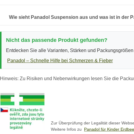
Wie sieht Panadol Suspension aus und was ist in der 
Nicht das passende Produkt gefunden?
Entdecken Sie alle Varianten, Stärken und Packungsgrößen 
Panadol – Schnelle Hilfe bei Schmerzen & Fieber
Hinweis: Zu Risiken und Nebenwirkungen lesen Sie die Packung
Zur Überprüfung der Legalität dieser Webs
Weitere Infos zu
Panadol für Kinder Erdbe