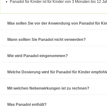
Panadol für Kinder ist für Kinder von 3 Monaten bis 12 Ja
Was sollen Sie vor der Anwendung von Panadol für Ki
Wann sollten Sie Panadol nicht verwerden?
Wie wird Panadol eingenommen?
Welche Dosierung wird für Panadol für Kinder empfoh
Mit welchen Nebenwirkungen ist zu rechnen?
Was Panadol enthält?