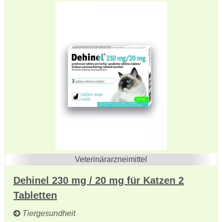
Veterinärarzneimittel
Dehinel 230 mg / 20 mg für Katzen 2
Tabletten
Tiergesundheit