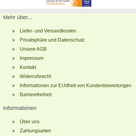
Mehr über...
Liefer- und Versandkosten
Privatsphäre und Datenschutz
Unsere AGB
Impressum
Kontakt
Widerrufsrecht
Informationen zur Echtheit von Kundenbewertungen
Barrierefreiheit
Informationen
Über uns
Zahlungsarten