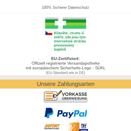
100% Sicherer Datenschutz
EU-Zertifiziert:
Offiziell registrierte Versandapotheke
mit europäischem Sicherheits-Logo - SÚKL
(EU-Standard wie in DE)
Unsere Zahlungsarten