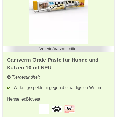
Veterinärarzneimittel
Caniverm Orale Paste für Hunde und
Katzen 10 ml NEU
Tiergesundheit
Wirkungsspektrum gegen die häufigsten Würmer.
Hersteller:
Bioveta