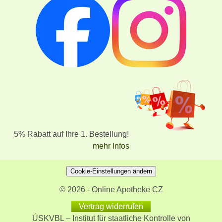
5% Rabatt auf Ihre 1. Bestellung!
mehr Infos
Cookie-Einstellungen ändern
© 2026 - Online Apotheke CZ
Vertrag widerrufen
ÚSKVBL – Institut für staatliche Kontrolle von