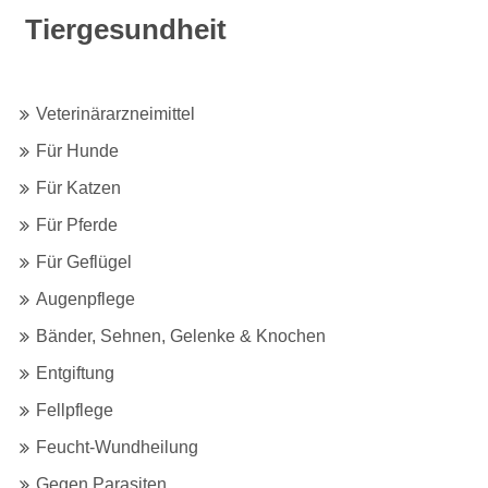
Tiergesundheit
Veterinärarzneimittel
Für Hunde
Für Katzen
Für Pferde
Für Geflügel
Augenpflege
Bänder, Sehnen, Gelenke & Knochen
Entgiftung
Fellpflege
Feucht-Wundheilung
Gegen Parasiten