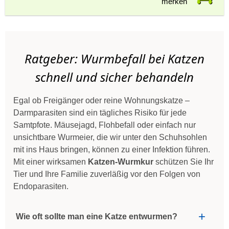
merken
Ratgeber: Wurmbefall bei Katzen
schnell und sicher behandeln
Egal ob Freigänger oder reine Wohnungskatze –
Darmparasiten sind ein tägliches Risiko für jede
Samtpfote. Mäusejagd, Flohbefall oder einfach nur
unsichtbare Wurmeier, die wir unter den Schuhsohlen
mit ins Haus bringen, können zu einer Infektion führen.
Mit einer wirksamen
Katzen-Wurmkur
schützen Sie Ihr
Tier und Ihre Familie zuverläßig vor den Folgen von
Endoparasiten.
Wie oft sollte man eine Katze entwurmen?