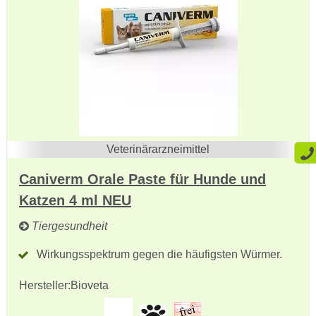
Veterinärarzneimittel
Caniverm Orale Paste für Hunde und
Katzen 4 ml NEU
Tiergesundheit
Wirkungsspektrum gegen die häufigsten Würmer.
Hersteller:
Bioveta