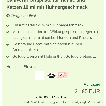
Katzen 10 ml mit Hühnergeschmack
Tiergesundheit
Ein Antiparasitikum mit Hühnergeschmack.
Mit einem sehr breiten Wirkungsspektrum gegen die
häufigsten Helminthen bei Hunden und Katzen.
Gelbbraune Paste mit sichtbaren braunen
Aromapartikeln.
Geflügelaroma mit Hefe enthält Geflügelprotein. ...
Hersteller:
Bioveta
Auf Lager
21,95 EUR
2.195,00 EUR pro Liter
inkl. MwSt. abhängig vom Lieferland, zzgl. Versand