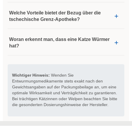
Welche Vorteile bietet der Bezug über die
tschechische Grenz-Apotheke?
Woran erkennt man, dass eine Katze Würmer
hat?
Wichtiger Hinweis:
Wenden Sie
Entwurmungsmedikamente stets exakt nach den
Gewichtsangaben auf der Packungsbeilage an, um eine
optimale Wirksamkeit und Verträglichkeit zu garantieren.
Bei trächtigen Kätzinnen oder Welpen beachten Sie bitte
die gesonderten Dosierungshinweise der Hersteller.