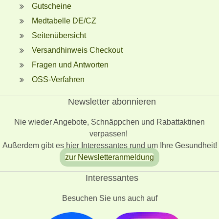
Gutscheine
Medtabelle DE/CZ
Seitenübersicht
Versandhinweis Checkout
Fragen und Antworten
OSS-Verfahren
Newsletter abonnieren
Nie wieder Angebote, Schnäppchen und Rabattaktinen
verpassen!
Außerdem gibt es hier Interessantes rund um Ihre Gesundheit!
zur Newsletteranmeldung
Interessantes
Besuchen Sie uns auch auf