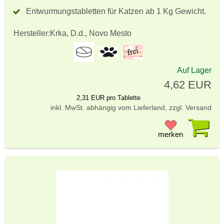
Entwurmungstabletten für Katzen ab 1 Kg Gewicht.
Hersteller:
Krka, D.d., Novo Mesto
Auf Lager
4,62 EUR
2,31 EUR pro Tablette
inkl. MwSt. abhängig vom Lieferland, zzgl. Versand
Pr
merken