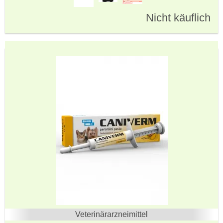
Nicht käuflich
Veterinärarzneimittel