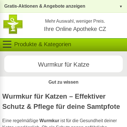
Gratis-Aktionen & Angebote anzeigen
Mehr Auswahl, weniger Preis.
Ihre Online Apotheke CZ
Produkte & Kategorien
Wurmkur für Katze
Gut zu wissen
Wurmkur für Katzen – Effektiver
Schutz & Pflege für deine Samtpfote
Eine regelmäßige
Wurmkur
ist für die Gesundheit deiner