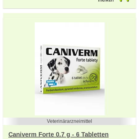
Veterinärarzneimittel
Caniverm Forte 0.7 g - 6 Tabletten