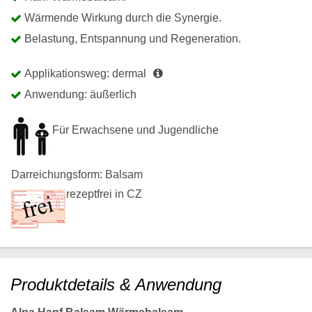
Wärmende Wirkung durch die Synergie.
Belastung, Entspannung und Regeneration.
Applikationsweg: dermal
Anwendung: äußerlich
Für Erwachsene und Jugendliche
Darreichungsform: Balsam
rezeptfrei in CZ
Produktdetails & Anwendung