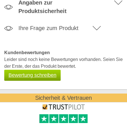
Angaben zur
Produktsicherheit
Ihre Frage zum Produkt
Kundenbewertungen
Leider sind noch keine Bewertungen vorhanden. Seien Sie
der Erste, der das Produkt bewertet.
Bewertung schreiben
Sicherheit & Vertrauen