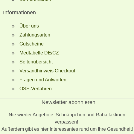
Informationen
Über uns
Zahlungsarten
Gutscheine
Medtabelle DE/CZ
Seitenübersicht
Versandhinweis Checkout
Fragen und Antworten
OSS-Verfahren
Newsletter abonnieren
Nie wieder Angebote, Schnäppchen und Rabattaktinen
verpassen!
Außerdem gibt es hier Interessantes rund um Ihre Gesundheit!