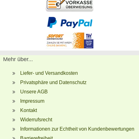
Mehr über...
Liefer- und Versandkosten
Privatsphäre und Datenschutz
Unsere AGB
Impressum
Kontakt
Widerrufsrecht
Informationen zur Echtheit von Kundenbewertungen
Barrierefreiheit