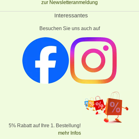
zur Newsletteranmeldung
Interessantes
Besuchen Sie uns auch auf
5% Rabatt auf Ihre 1. Bestellung!
mehr Infos