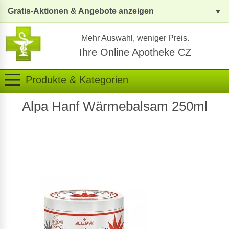
Gratis-Aktionen & Angebote anzeigen
Mehr Auswahl, weniger Preis.
Ihre Online Apotheke CZ
Produkte & Kategorien
Alpa Hanf Wärmebalsam 250ml