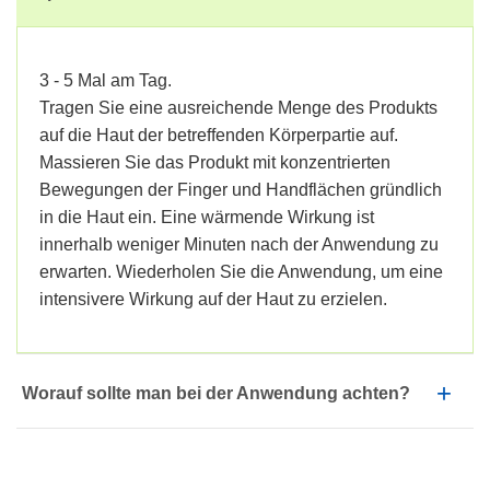
3 - 5 Mal am Tag.
Tragen Sie eine ausreichende Menge des Produkts
auf die Haut der betreffenden Körperpartie auf.
Massieren Sie das Produkt mit konzentrierten
Bewegungen der Finger und Handflächen gründlich
in die Haut ein. Eine wärmende Wirkung ist
innerhalb weniger Minuten nach der Anwendung zu
erwarten. Wiederholen Sie die Anwendung, um eine
intensivere Wirkung auf der Haut zu erzielen.
Worauf sollte man bei der Anwendung achten?