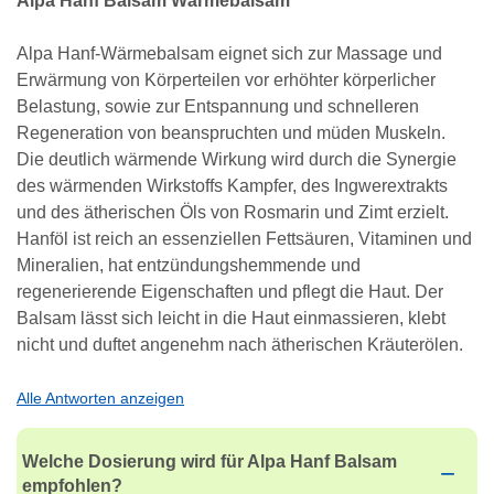
Alpa Hanf Balsam Wärmebalsam
Alpa Hanf-Wärmebalsam eignet sich zur Massage und
Erwärmung von Körperteilen vor erhöhter körperlicher
Belastung, sowie zur Entspannung und schnelleren
Regeneration von beanspruchten und müden Muskeln.
Die deutlich wärmende Wirkung wird durch die Synergie
des wärmenden Wirkstoffs Kampfer, des Ingwerextrakts
und des ätherischen Öls von Rosmarin und Zimt erzielt.
Hanföl ist reich an essenziellen Fettsäuren, Vitaminen und
Mineralien, hat entzündungshemmende und
regenerierende Eigenschaften und pflegt die Haut. Der
Balsam lässt sich leicht in die Haut einmassieren, klebt
nicht und duftet angenehm nach ätherischen Kräuterölen.
Alle Antworten anzeigen
Welche Dosierung wird für Alpa Hanf Balsam
empfohlen?