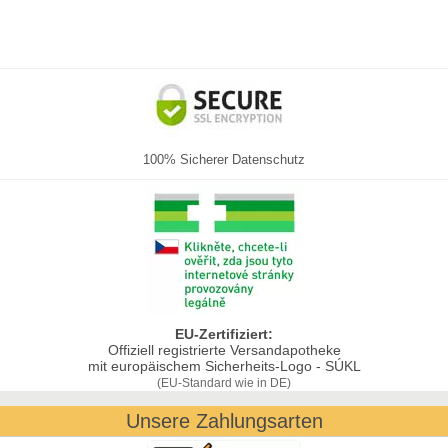
100% Sicherer Datenschutz
EU-Zertifiziert:
Offiziell registrierte Versandapotheke
mit europäischem Sicherheits-Logo - SÚKL
(EU-Standard wie in DE)
Unsere Zahlungsarten