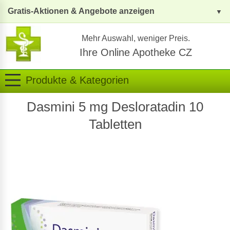
Gratis-Aktionen & Angebote anzeigen
Mehr Auswahl, weniger Preis.
Ihre Online Apotheke CZ
Produkte & Kategorien
Dasmini 5 mg Desloratadin 10
Tabletten