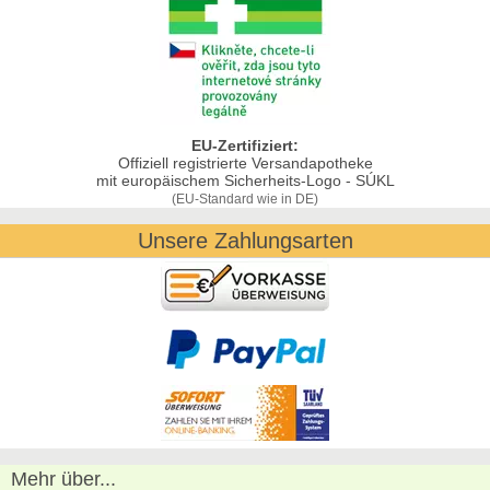
EU-Zertifiziert:
Offiziell registrierte Versandapotheke
mit europäischem Sicherheits-Logo - SÚKL
(EU-Standard wie in DE)
Unsere Zahlungsarten
Mehr über...