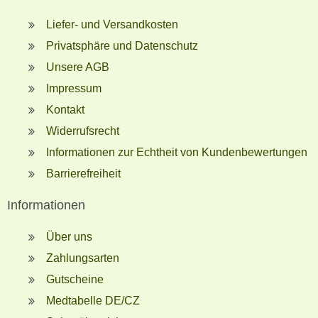
Liefer- und Versandkosten
Privatsphäre und Datenschutz
Unsere AGB
Impressum
Kontakt
Widerrufsrecht
Informationen zur Echtheit von Kundenbewertungen
Barrierefreiheit
Informationen
Über uns
Zahlungsarten
Gutscheine
Medtabelle DE/CZ