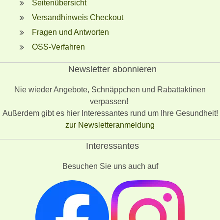
Seitenübersicht
Versandhinweis Checkout
Fragen und Antworten
OSS-Verfahren
Newsletter abonnieren
Nie wieder Angebote, Schnäppchen und Rabattaktinen
verpassen!
Außerdem gibt es hier Interessantes rund um Ihre Gesundheit!
zur Newsletteranmeldung
Interessantes
Besuchen Sie uns auch auf