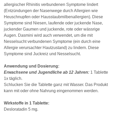
allergischer Rhinitis verbundenen Symptome lindert
(Entzündungen der Nasenwege durch Allergien wie
Heuschnupfen oder Hausstaubmilbenallergien). Diese
Symptome sind Niesen, laufende oder juckende Nase,
juckender Gaumen und juckende, rote oder wässrige
Augen. Dasmini wird auch verwendet, um die mit
Nesselsucht verbundenen Symptome (ein durch eine
Allergie verursachter Hautzustand) zu lindern. Diese
Symptome sind Juckreiz und Nesselsucht.
Anwendung und Dosierung:
Erwachsene und Jugendliche ab 12 Jahren:
1 Tablette
1x täglich.
Schlucken Sie die Tablette ganz mit Wasser. Das Produkt
kann mit oder ohne Nahrung eingenommen werden.
Wirkstoffe in 1 Tablette:
Desloratadin 5 mg.