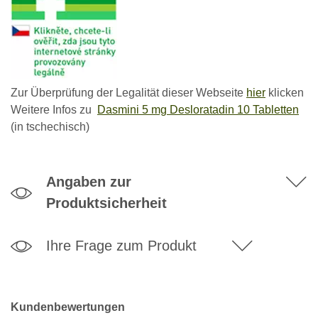
Zur Überprüfung der Legalität dieser Webseite
hier
klicken
Weitere Infos zu
Dasmini 5 mg Desloratadin 10 Tabletten
(in tschechisch)
Angaben zur
Produktsicherheit
Ihre Frage zum Produkt
Kundenbewertungen