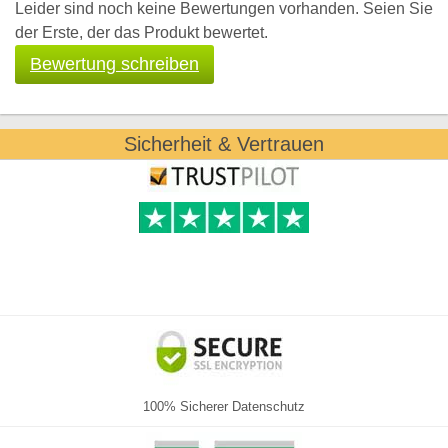
Leider sind noch keine Bewertungen vorhanden. Seien Sie
der Erste, der das Produkt bewertet.
Bewertung schreiben
Sicherheit & Vertrauen
100% Sicherer Datenschutz