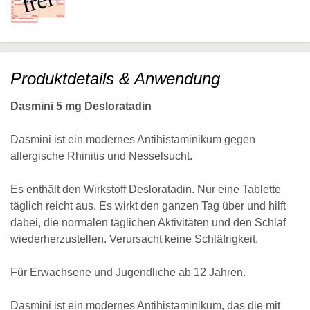
Produktdetails & Anwendung
Dasmini 5 mg Desloratadin
Dasmini ist ein modernes Antihistaminikum gegen
allergische Rhinitis und Nesselsucht.
Es enthält den Wirkstoff Desloratadin. Nur eine Tablette
täglich reicht aus. Es wirkt den ganzen Tag über und hilft
dabei, die normalen täglichen Aktivitäten und den Schlaf
wiederherzustellen. Verursacht keine Schläfrigkeit.
Für Erwachsene und Jugendliche ab 12 Jahren.
Dasmini ist ein modernes Antihistaminikum, das die mit