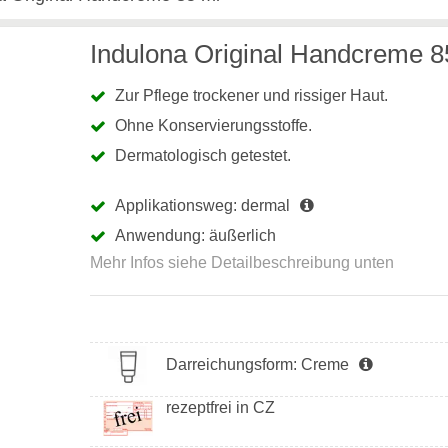
Indulona Original Handcreme 8
Zur Pflege trockener und rissiger Haut.
Ohne Konservierungsstoffe.
Dermatologisch getestet.
Applikationsweg: dermal
Anwendung: äußerlich
Darreichungsform: Creme
rezeptfrei in CZ