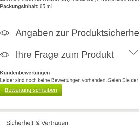
Packungsinhalt:
85 ml
Angaben zur Produktsicherhe
Ihre Frage zum Produkt
Kundenbewertungen
Leider sind noch keine Bewertungen vorhanden. Seien Sie der E
Bewertung schreiben
Sicherheit & Vertrauen