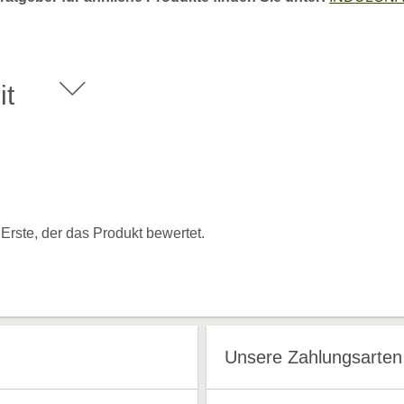
it
rste, der das Produkt bewertet.
Unsere Zahlungsarten