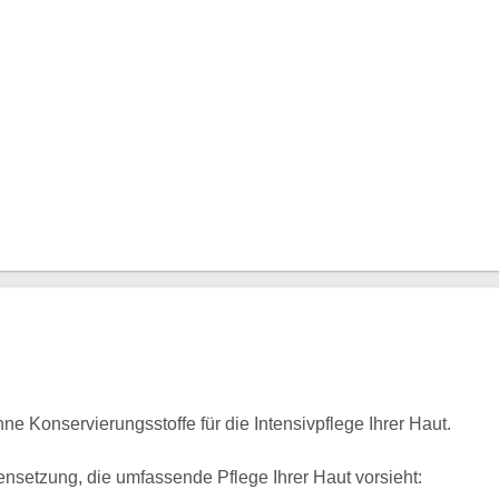
e Konservierungsstoffe für die Intensivpflege Ihrer Haut.
etzung, die umfassende Pflege Ihrer Haut vorsieht: