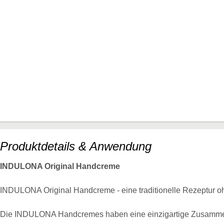
Produktdetails & Anwendung
INDULONA Original Handcreme
INDULONA Original Handcreme - eine traditionelle Rezeptur ohn
Die INDULONA Handcremes haben eine einzigartige Zusammens