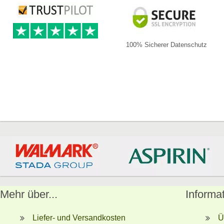
100% Sicherer Datenschutz
Mehr über...
Informa
Liefer- und Versandkosten
Ü