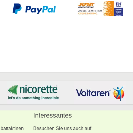
Interessantes
battaktinen
Besuchen Sie uns auch auf