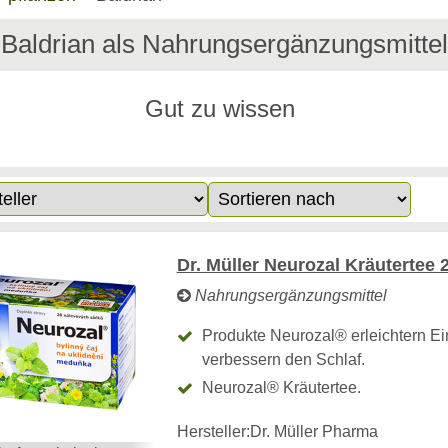
Baldrian als Nahrungsergänzungsmittel
Gut zu wissen
Dr. Müller Neurozal Kräutertee 2
Nahrungsergänzungsmittel
Produkte Neurozal® erleichtern Ei
verbessern den Schlaf.
Neurozal® Kräutertee.
Hersteller:
Dr. Müller Pharma