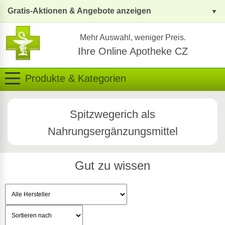
Gratis-Aktionen & Angebote anzeigen
Mehr Auswahl, weniger Preis.
Ihre Online Apotheke CZ
Produkte & Kategorien
Spitzwegerich als
Nahrungsergänzungsmittel
Gut zu wissen