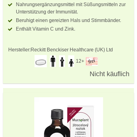
Nahrungsergänzungsmittel mit Süßungsmitteln zur
Unterstützung der Immunität.
Beruhigt einen gereizten Hals und Stimmbänder.
Enthält Vitamin C und Zink.
Hersteller:
Reckitt Benckiser Healthcare (UK) Ltd
12+
Nicht käuflich