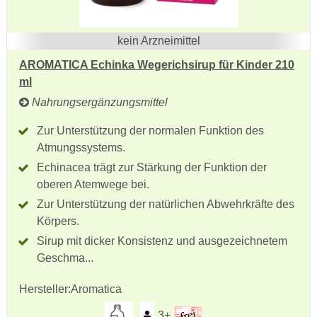
kein Arzneimittel
AROMATICA Echinka Wegerichsirup für Kinder 210
ml
Nahrungsergänzungsmittel
Zur Unterstützung der normalen Funktion des
Atmungssystems.
Echinacea trägt zur Stärkung der Funktion der
oberen Atemwege bei.
Zur Unterstützung der natürlichen Abwehrkräfte des
Körpers.
Sirup mit dicker Konsistenz und ausgezeichnetem
Geschma...
Hersteller:
Aromatica
3+