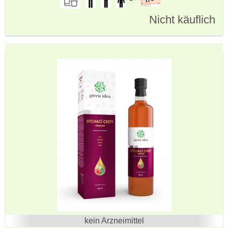
Nicht käuflich
kein Arzneimittel