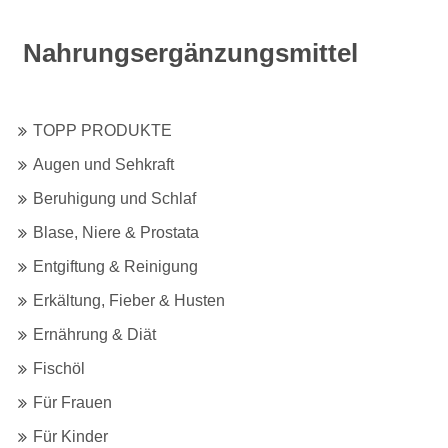
Nahrungsergänzungsmittel
TOPP PRODUKTE
Augen und Sehkraft
Beruhigung und Schlaf
Blase, Niere & Prostata
Entgiftung & Reinigung
Erkältung, Fieber & Husten
Ernährung & Diät
Fischöl & Omega 3
Fischöl
Für Frauen
Für Kinder