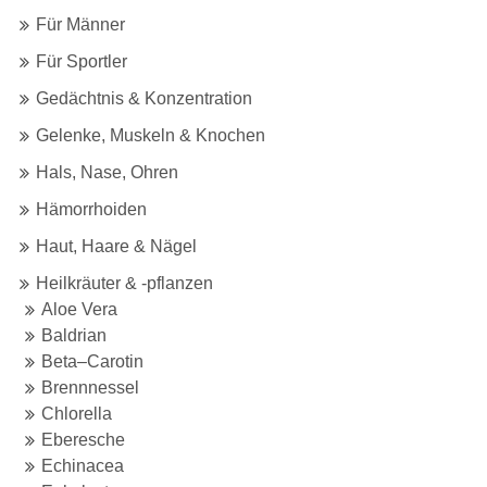
Für Männer
Für Sportler
Gedächtnis & Konzentration
Gelenke, Muskeln & Knochen
Hals, Nase, Ohren
Hämorrhoiden
Haut, Haare & Nägel
Heilkräuter & -pflanzen
Aloe Vera
Baldrian
Beta–Carotin
Brennnessel
Chlorella
Eberesche
Echinacea