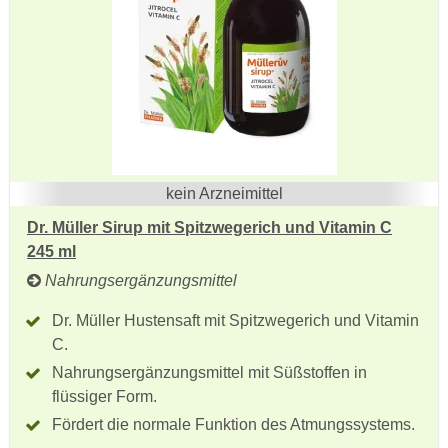
kein Arzneimittel
Dr. Müller Sirup mit Spitzwegerich und Vitamin C
245 ml
Nahrungsergänzungsmittel
Dr. Müller Hustensaft mit Spitzwegerich und Vitamin
C.
Nahrungsergänzungsmittel mit Süßstoffen in
flüssiger Form.
Fördert die normale Funktion des Atmungssystems.