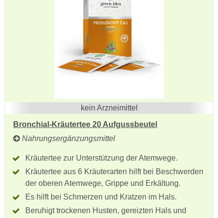
kein Arzneimittel
Bronchial-Kräutertee 20 Aufgussbeutel
Nahrungsergänzungsmittel
Kräutertee zur Unterstützung der Atemwege.
Kräutertee aus 6 Kräuterarten hilft bei Beschwerden
der oberen Atemwege, Grippe und Erkältung.
Es hilft bei Schmerzen und Kratzen im Hals.
Beruhigt trockenen Husten, gereizten Hals und