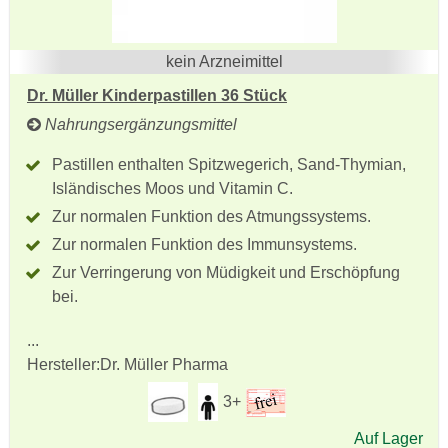
kein Arzneimittel
Dr. Müller Kinderpastillen 36 Stück
Nahrungsergänzungsmittel
Pastillen enthalten Spitzwegerich, Sand-Thymian,
Isländisches Moos und Vitamin C.
Zur normalen Funktion des Atmungssystems.
Zur normalen Funktion des Immunsystems.
Zur Verringerung von Müdigkeit und Erschöpfung
bei.
...
Hersteller:
Dr. Müller Pharma
3+
Auf Lager