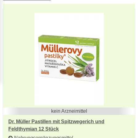
kein Arzneimittel
Dr. Müller Pastillen mit Spitzwegerich und
Feldthymian 12 Stück
Nahrungsergänzungsmittel