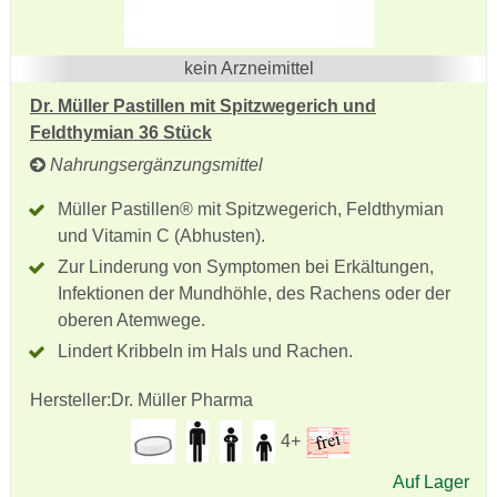
kein Arzneimittel
Dr. Müller Pastillen mit Spitzwegerich und
Feldthymian 36 Stück
Nahrungsergänzungsmittel
Müller Pastillen® mit Spitzwegerich, Feldthymian
und Vitamin C (Abhusten).
Zur Linderung von Symptomen bei Erkältungen,
Infektionen der Mundhöhle, des Rachens oder der
oberen Atemwege.
Lindert Kribbeln im Hals und Rachen.
Hersteller:
Dr. Müller Pharma
4+
Auf Lager