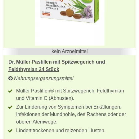
kein Arzneimittel
Dr. Müller Pastillen mit Spitzwegerich und
Feldthymian 24 Stück
Nahrungsergänzungsmittel
Müller Pastillen® mit Spitzwegerich, Feldthymian
und Vitamin C (Abhusten).
Zur Linderung von Symptomen bei Erkältungen,
Infektionen der Mundhöhle, des Rachens oder der
oberen Atemwege.
Lindert trockenen und reizenden Husten.