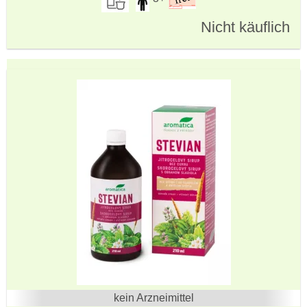
Nicht käuflich
kein Arzneimittel