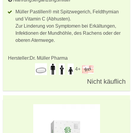
Müller Pastillen® mit Spitzwegerich, Feldthymian
und Vitamin C (Abhusten).
Zur Linderung von Symptomen bei Erkältungen,
Infektionen der Mundhöhle, des Rachens oder der
oberen Atemwege.
Hersteller:
Dr. Müller Pharma
4+
Nicht käuflich