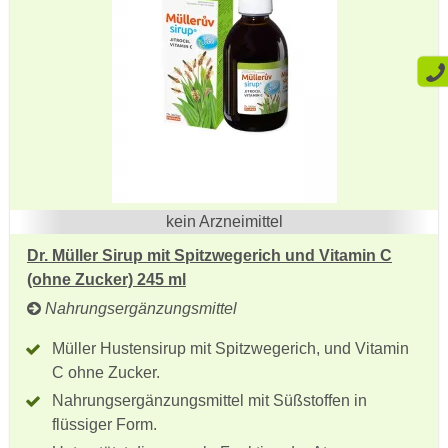
kein Arzneimittel
Dr. Müller Sirup mit Spitzwegerich und Vitamin C
(ohne Zucker) 245 ml
Nahrungsergänzungsmittel
Müller Hustensirup mit Spitzwegerich, und Vitamin
C ohne Zucker.
Nahrungsergänzungsmittel mit Süßstoffen in
flüssiger Form.