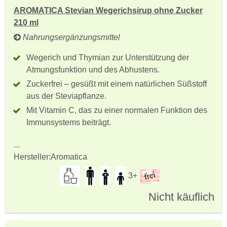
AROMATICA Stevian Wegerichsirup ohne Zucker
210 ml
Nahrungsergänzungsmittel
Wegerich und Thymian zur Unterstützung der
Atmungsfunktion und des Abhustens.
Zuckerfrei – gesüßt mit einem natürlichen Süßstoff
aus der Steviapflanze.
Mit Vitamin C, das zu einer normalen Funktion des
Immunsystems beiträgt.
...
Hersteller:
Aromatica
3+
Nicht käuflich