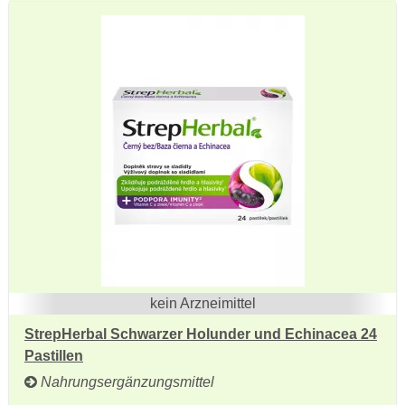
kein Arzneimittel
StrepHerbal Schwarzer Holunder und Echinacea 24
Pastillen
Nahrungsergänzungsmittel