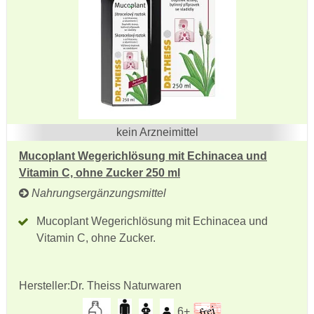
kein Arzneimittel
Mucoplant Wegerichlösung mit Echinacea und
Vitamin C, ohne Zucker 250 ml
Nahrungsergänzungsmittel
Mucoplant Wegerichlösung mit Echinacea und
Vitamin C, ohne Zucker.
Hersteller:
Dr. Theiss Naturwaren
6+