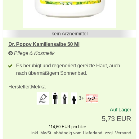
kein Arzneimittel
Dr. Popov Kamillensalbe 50 Ml
Pflege & Kosmetik
Es beruhigt und regeneriert gereizte Haut, auch
nach übermäßigem Sonnenbad.
Hersteller:
Mekka
3+
Auf Lager
5,73 EUR
114,60 EUR pro Liter
inkl. MwSt. abhängig vom Lieferland, zzgl. Versand