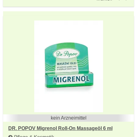
kein Arzneimittel
DR. POPOV Migrenol Roll-On Massageöl 6 ml