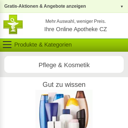
Gratis-Aktionen & Angebote anzeigen
Mehr Auswahl, weniger Preis.
Ihre Online Apotheke CZ
Produkte & Kategorien
Pflege & Kosmetik
Gut zu wissen