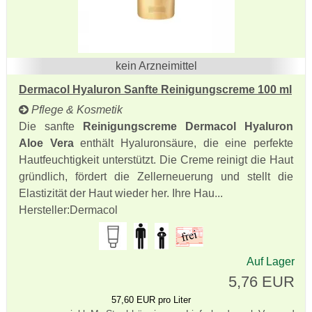
kein Arzneimittel
Dermacol Hyaluron Sanfte Reinigungscreme 100 ml
Pflege & Kosmetik
Die sanfte
Reinigungscreme Dermacol Hyaluron
Aloe Vera
enthält Hyaluronsäure, die eine perfekte
Hautfeuchtigkeit unterstützt. Die Creme reinigt die Haut
gründlich, fördert die Zellerneuerung und stellt die
Elastizität der Haut wieder her. Ihre Hau...
Hersteller:
Dermacol
Auf Lager
5,76 EUR
57,60 EUR pro Liter