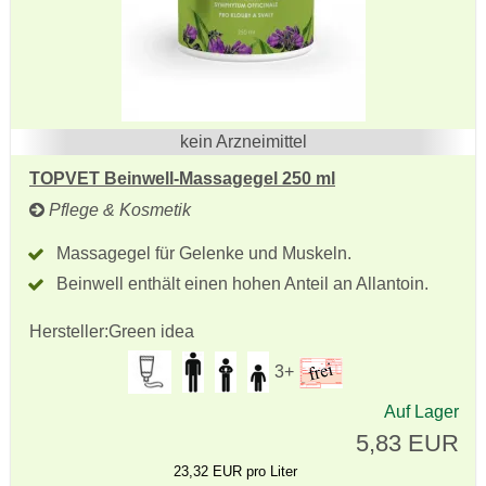
kein Arzneimittel
TOPVET Beinwell-Massagegel 250 ml
Pflege & Kosmetik
Massagegel für Gelenke und Muskeln.
Beinwell enthält einen hohen Anteil an Allantoin.
Hersteller:
Green idea
3+
Auf Lager
5,83 EUR
23,32 EUR pro Liter