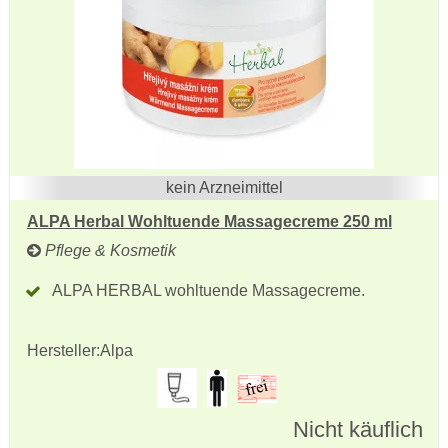
kein Arzneimittel
ALPA Herbal Wohltuende Massagecreme 250 ml
Pflege & Kosmetik
ALPA HERBAL wohltuende Massagecreme.
Hersteller:
Alpa
Nicht käuflich