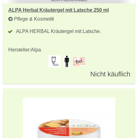
ALPA Herbal Kräutergel mit Latsche 250 ml
Pflege & Kosmetik
ALPA HERBAL Kräutergel mit Latsche.
Hersteller:
Alpa
Nicht käuflich