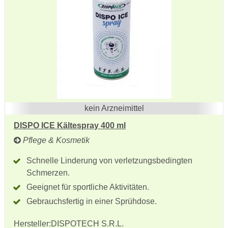
kein Arzneimittel
DISPO ICE Kältespray 400 ml
Pflege & Kosmetik
Schnelle Linderung von verletzungsbedingten
Schmerzen.
Geeignet für sportliche Aktivitäten.
Gebrauchsfertig in einer Sprühdose.
Hersteller:
DISPOTECH S.R.L.