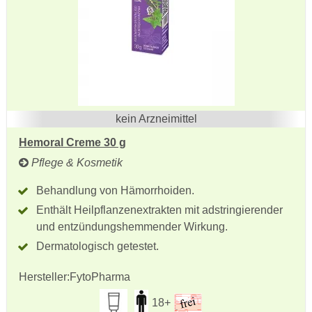
kein Arzneimittel
Hemoral Creme 30 g
Pflege & Kosmetik
Behandlung von Hämorrhoiden.
Enthält Heilpflanzenextrakten mit adstringierender
und entzündungshemmender Wirkung.
Dermatologisch getestet.
Hersteller:
FytoPharma
18+