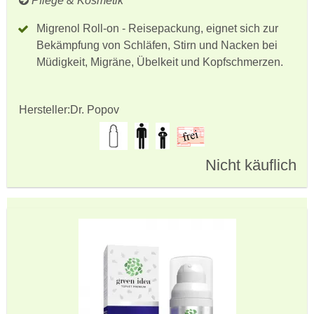
Pflege & Kosmetik
Migrenol Roll-on - Reisepackung, eignet sich zur
Bekämpfung von Schläfen, Stirn und Nacken bei
Müdigkeit, Migräne, Übelkeit und Kopfschmerzen.
Hersteller:
Dr. Popov
Nicht käuflich