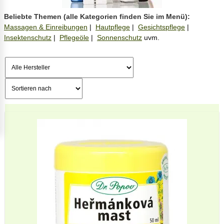
Massagen & Einreibungen
|
Hautpflege
|
Gesichtspflege
|
Insektenschutz
|
Pflegeöle
|
Sonnenschutz
uvm.