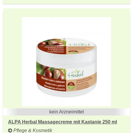
kein Arzneimittel
ALPA Herbal Massagecreme mit Kastanie 250 ml
Pflege & Kosmetik