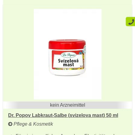
kein Arzneimittel
Dr. Popov Labkraut-Salbe (svizelova mast) 50 ml
Pflege & Kosmetik