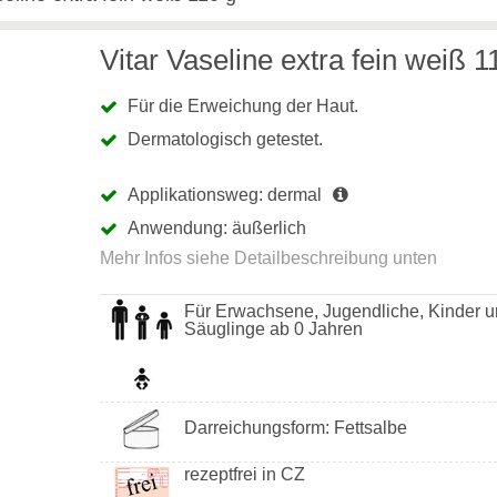
Vitar Vaseline extra fein weiß 1
Für die Erweichung der Haut.
Dermatologisch getestet.
Applikationsweg: dermal
Anwendung: äußerlich
Für Erwachsene, Jugendliche, Kinder 
Säuglinge ab 0 Jahren
Darreichungsform: Fettsalbe
rezeptfrei in CZ