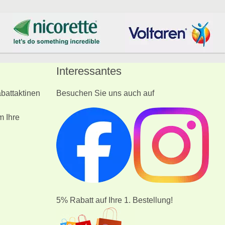
Interessantes
battaktinen
Besuchen Sie uns auch auf
m Ihre
5% Rabatt auf Ihre 1. Bestellung!