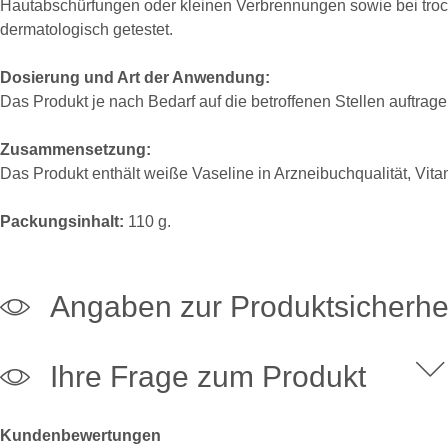
Hautabschürfungen oder kleinen Verbrennungen sowie bei trocke
dermatologisch getestet.
Dosierung und Art der Anwendung:
Das Produkt je nach Bedarf auf die betroffenen Stellen auftrage
Zusammensetzung:
Das Produkt enthält weiße Vaseline in Arzneibuchqualität, Vita
Packungsinhalt:
110 g.
Angaben zur Produktsicherhe
Ihre Frage zum Produkt
Kundenbewertungen