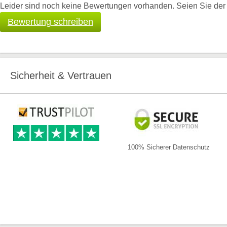
Leider sind noch keine Bewertungen vorhanden. Seien Sie der E
Bewertung schreiben
Sicherheit & Vertrauen
100% Sicherer Datenschutz