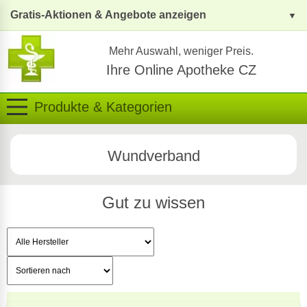
Gratis-Aktionen & Angebote anzeigen
Mehr Auswahl, weniger Preis.
Ihre Online Apotheke CZ
Produkte & Kategorien
Wundverband
Gut zu wissen