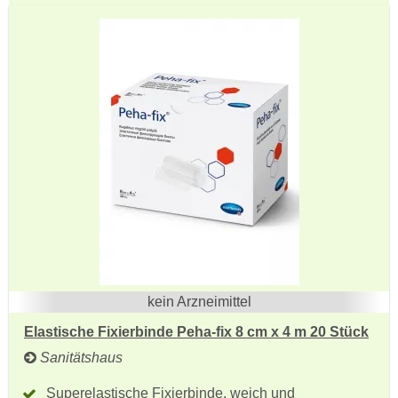
kein Arzneimittel
Elastische Fixierbinde Peha-fix 8 cm x 4 m 20 Stück
Sanitätshaus
Superelastische Fixierbinde, weich und