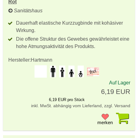
Rot
Sanitätshaus
Dauerhaft elastische Kurzzugbinde mit kohäsiver
Wirkung.
Die offene Struktur des Gewebes gewährleistet eine
hohe Atmungsaktivität des Produkts.
Hersteller:
Hartmann
Auf Lager
6,19 EUR
6,19 EUR pro Stück
inkl. MwSt. abhängig vom Lieferland, zzgl. Versand
Pr
merken