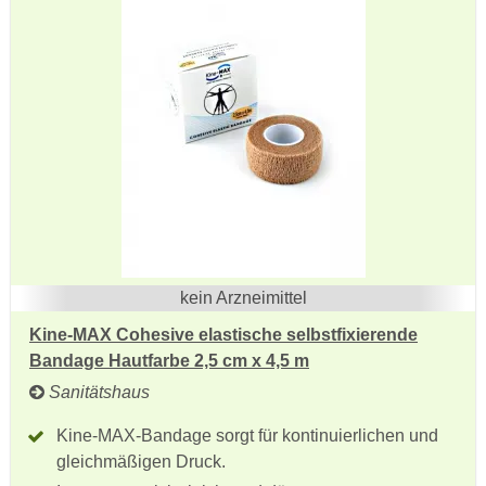
kein Arzneimittel
Kine-MAX Cohesive elastische selbstfixierende
Bandage Hautfarbe 2,5 cm x 4,5 m
Sanitätshaus
Kine-MAX-Bandage sorgt für kontinuierlichen und
gleichmäßigen Druck.