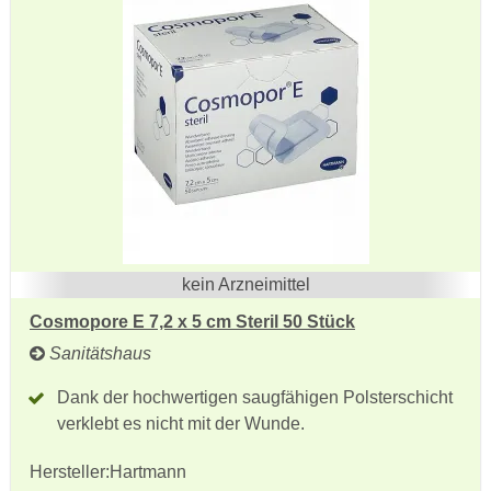
kein Arzneimittel
Cosmopore E 7,2 x 5 cm Steril 50 Stück
Sanitätshaus
Dank der hochwertigen saugfähigen Polsterschicht
verklebt es nicht mit der Wunde.
Hersteller:
Hartmann