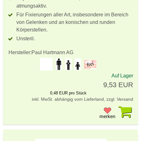
atmungsaktiv.
Für Fixierungen aller Art, insbesondere im Bereich
von Gelenken und an konischen und runden
Körperstellen.
Unsteril.
Hersteller:
Paul Hartmann AG
Auf Lager
9,53 EUR
0,48 EUR pro Stück
inkl. MwSt. abhängig vom Lieferland, zzgl. Versand
Pr
merken