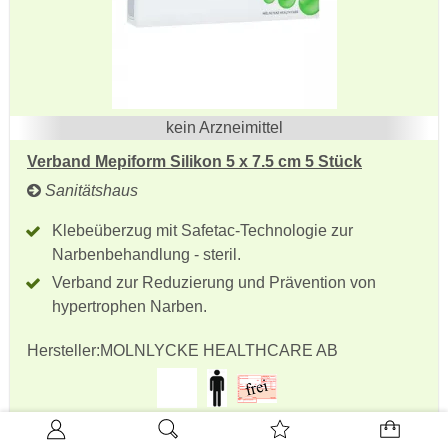
kein Arzneimittel
Verband Mepiform Silikon 5 x 7.5 cm 5 Stück
Sanitätshaus
Klebeüberzug mit Safetac-Technologie zur
Narbenbehandlung - steril.
Verband zur Reduzierung und Prävention von
hypertrophen Narben.
Hersteller:
MOLNLYCKE HEALTHCARE AB
Auf Lager