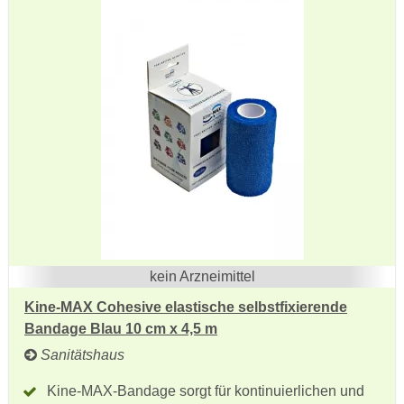
kein Arzneimittel
Kine-MAX Cohesive elastische selbstfixierende
Bandage Blau 10 cm x 4,5 m
Sanitätshaus
Kine-MAX-Bandage sorgt für kontinuierlichen und