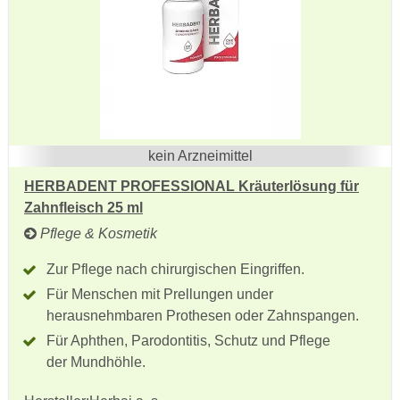
kein Arzneimittel
HERBADENT PROFESSIONAL Kräuterlösung für
Zahnfleisch 25 ml
Pflege & Kosmetik
Zur Pflege nach chirurgischen Eingriffen.
Für Menschen mit Prellungen under
herausnehmbaren Prothesen oder Zahnspangen.
Für Aphthen, Parodontitis, Schutz und Pflege
der Mundhöhle.