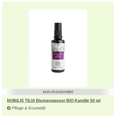
kein Arzneimittel
NOBILIS TILIA Blumenwasser BIO Kamille 50 ml
Pflege & Kosmetik