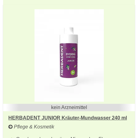
kein Arzneimittel
HERBADENT JUNIOR Kräuter-Mundwasser 240 ml
Pflege & Kosmetik