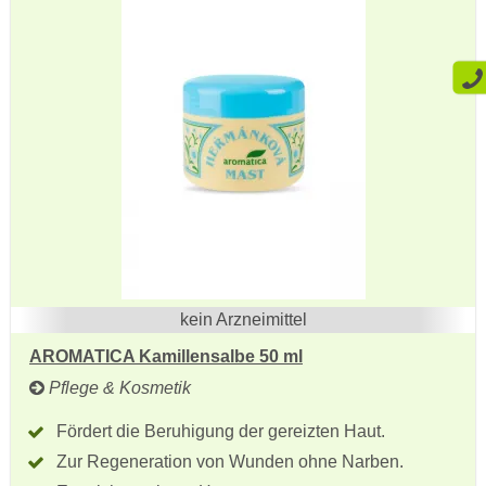
kein Arzneimittel
AROMATICA Kamillensalbe 50 ml
Pflege & Kosmetik
Fördert die Beruhigung der gereizten Haut.
Zur Regeneration von Wunden ohne Narben.