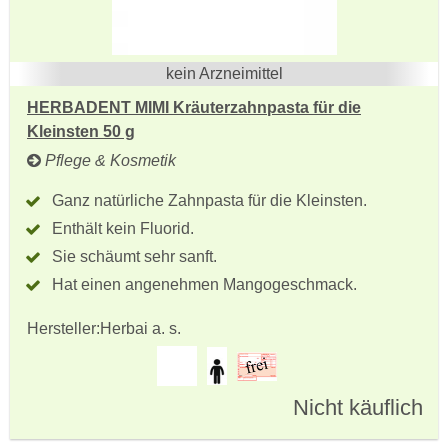
kein Arzneimittel
HERBADENT MIMI Kräuterzahnpasta für die
Kleinsten 50 g
Pflege & Kosmetik
Ganz natürliche Zahnpasta für die Kleinsten.
Enthält kein Fluorid.
Sie schäumt sehr sanft.
Hat einen angenehmen Mangogeschmack.
Hersteller:
Herbai a. s.
Nicht käuflich