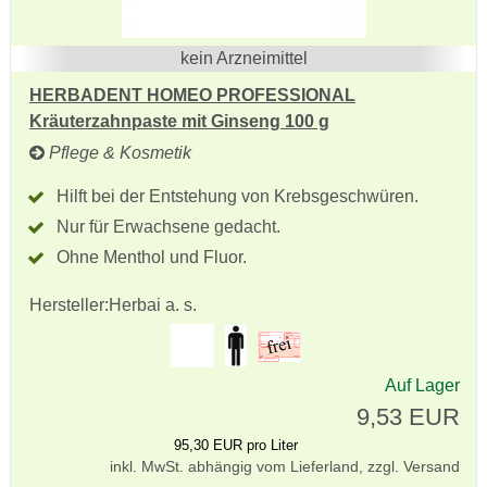
kein Arzneimittel
HERBADENT HOMEO PROFESSIONAL
Kräuterzahnpaste mit Ginseng 100 g
Pflege & Kosmetik
Hilft bei der Entstehung von Krebsgeschwüren.
Nur für Erwachsene gedacht.
Ohne Menthol und Fluor.
Hersteller:
Herbai a. s.
Auf Lager
9,53 EUR
95,30 EUR pro Liter
inkl. MwSt. abhängig vom Lieferland, zzgl. Versand