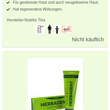
Für gestresste Haut und auch neugeborene Haut.
Hat regenerative Wirkungen.
Hersteller:
Nobilis Tilia
Nicht käuflich