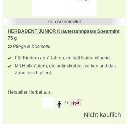
kein Arzneimittel
HERBADENT JUNIOR Kräuterzahnpaste Spearmint
75 g
Pflege & Kosmetik
Für Kindern ab 7 Jahren, enthält Natriumfluorid.
Mit Heilkräutern, die antimikrobiell wirken und das
Zahnfleisch pflegt.
Hersteller:
Herbai a. s.
7+
Nicht käuflich