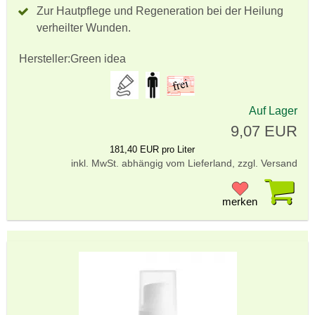
Zur Hautpflege und Regeneration bei der Heilung
verheilter Wunden.
Hersteller:
Green idea
Auf Lager
9,07 EUR
181,40 EUR pro Liter
inkl. MwSt. abhängig vom Lieferland, zzgl. Versand
Pr
merken