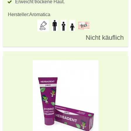
Erweicht trockene Haut.
Hersteller:
Aromatica
Nicht käuflich