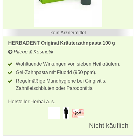
kein Arzneimittel
HERBADENT Original Kräuterzahnpasta 100 g
Pflege & Kosmetik
Wohltuende Wirkungen von sieben Heilkräutern.
Gel-Zahnpasta mit Fluorid (950 ppm).
Regelmäßige Mundhygiene bei Gingivitis,
Zahnfleischbluten oder Parodontitis.
Hersteller:
Herbai a. s.
Nicht käuflich