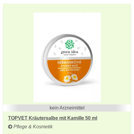
kein Arzneimittel
TOPVET Kräutersalbe mit Kamille 50 ml
Pflege & Kosmetik