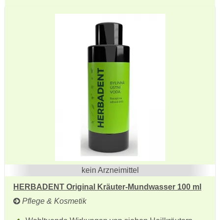
kein Arzneimittel
HERBADENT Original Kräuter-Mundwasser 100 ml
Pflege & Kosmetik