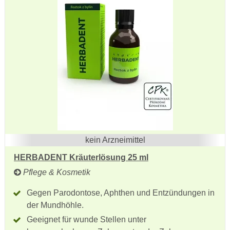
kein Arzneimittel
HERBADENT Kräuterlösung 25 ml
Pflege & Kosmetik
Gegen Parodontose, Aphthen und Entzündungen in
der Mundhöhle.
Geeignet für wunde Stellen unter