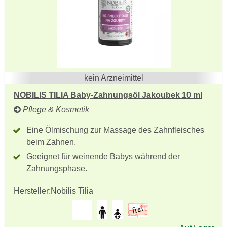
kein Arzneimittel
NOBILIS TILIA Baby-Zahnungsöl Jakoubek 10 ml
Pflege & Kosmetik
Eine Ölmischung zur Massage des Zahnfleisches
beim Zahnen.
Geeignet für weinende Babys während der
Zahnungsphase.
Hersteller:
Nobilis Tilia