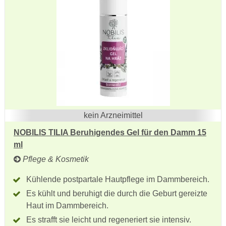
kein Arzneimittel
NOBILIS TILIA Beruhigendes Gel für den Damm 15
ml
Pflege & Kosmetik
Kühlende postpartale Hautpflege im Dammbereich.
Es kühlt und beruhigt die durch die Geburt gereizte
Haut im Dammbereich.
Es strafft sie leicht und regeneriert sie intensiv.