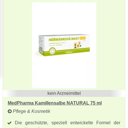
kein Arzneimittel
MedPharma Kamillensalbe NATURAL 75 ml
Pflege & Kosmetik
Die geschützte, speziell entwickelte Formel der