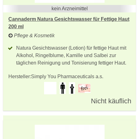
kein Arzneimittel
Cannaderm Natura Gesichtswasser für Fettige Haut
200 ml
Pflege & Kosmetik
Natura Gesichtswasser (Lotion) für fettige Haut mit
Alkohol, Ringelblume, Kamille und Salbei zur
täglichen Reinigung und Tonisierung fettiger Haut.
Hersteller:
Simply You Pharmaceuticals a.s.
Nicht käuflich