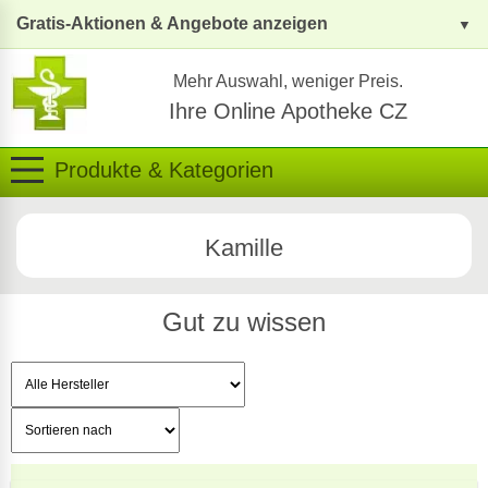
Gratis-Aktionen & Angebote anzeigen
Mehr Auswahl, weniger Preis.
Ihre Online Apotheke CZ
Produkte & Kategorien
Kamille
Gut zu wissen