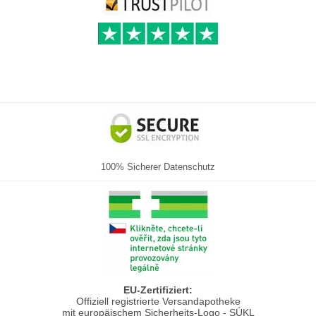
100% Sicherer Datenschutz
EU-Zertifiziert:
Offiziell registrierte Versandapotheke
mit europäischem Sicherheits-Logo - SÚKL