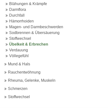
Blähungen & Krämpfe
Darmflora
Durchfall
Hämorrhoiden
Magen- und Darmbeschwerden
Sodbrennen & Übersäuerung
Stoffwechsel
Übelkeit & Erbrechen
Verdauung
Völlegefühl
Mund & Hals
Rauchentwöhnung
Rheuma, Gelenke, Muskeln
Schmerzen
Stoffwechsel