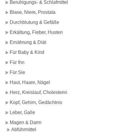
Beruhigungs- & Schlafmittel
Blase, Niere, Prostata
Durchblutung & Gefäße
Erkältung, Fieber, Husten
Ernährung & Diät
Für Baby & Kind
Für Ihn
Für Sie
Haut, Haare, Nägel
Herz, Kreislauf, Cholesterin
Kopf, Gehirn, Gedächtnis
Leber, Galle
Magen & Darm
Abführmittel