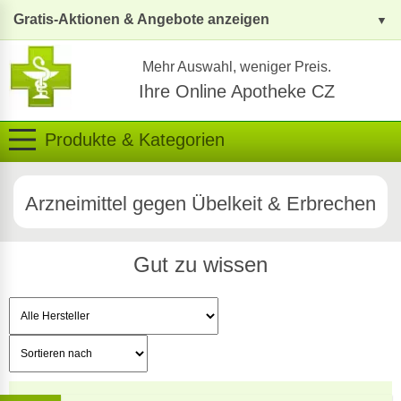
Gratis-Aktionen & Angebote anzeigen
Mehr Auswahl, weniger Preis.
Ihre Online Apotheke CZ
Produkte & Kategorien
Arzneimittel gegen Übelkeit & Erbrechen
Gut zu wissen