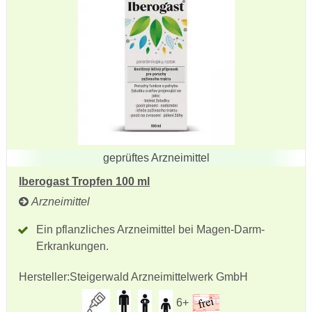
geprüftes Arzneimittel
Iberogast Tropfen 100 ml
Arzneimittel
Ein pflanzliches Arzneimittel bei Magen-Darm-
Erkrankungen.
Hersteller:
Steigerwald Arzneimittelwerk GmbH
6+