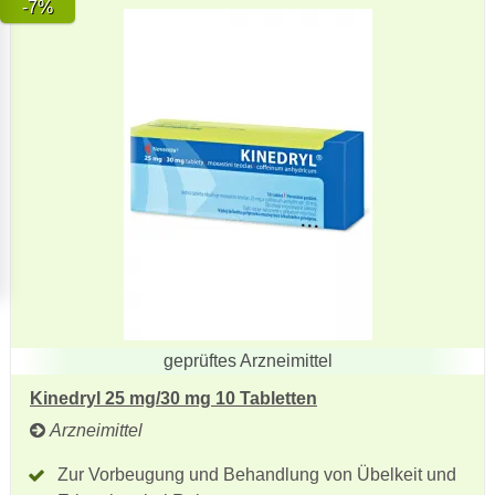
-7%
geprüftes Arzneimittel
Kinedryl 25 mg/30 mg 10 Tabletten
Arzneimittel
Zur Vorbeugung und Behandlung von Übelkeit und