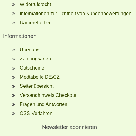
Widerrufsrecht
Informationen zur Echtheit von Kundenbewertungen
Barrierefreiheit
Informationen
Über uns
Zahlungsarten
Gutscheine
Medtabelle DE/CZ
Seitenübersicht
Versandhinweis Checkout
Fragen und Antworten
OSS-Verfahren
Newsletter abonnieren