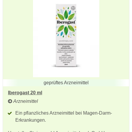
geprüftes Arzneimittel
Iberogast 20 ml
Arzneimittel
Ein pflanzliches Arzneimittel bei Magen-Darm-
Erkrankungen.