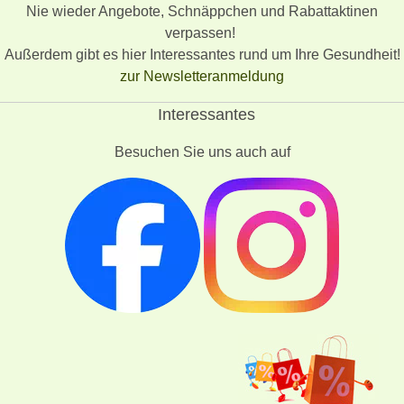
Nie wieder Angebote, Schnäppchen und Rabattaktinen
verpassen!
Außerdem gibt es hier Interessantes rund um Ihre Gesundheit!
zur Newsletteranmeldung
Interessantes
Besuchen Sie uns auch auf