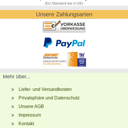
(EU-Standard wie in DE)
Unsere Zahlungsarten
Mehr über...
Liefer- und Versandkosten
Privatsphäre und Datenschutz
Unsere AGB
Impressum
Kontakt