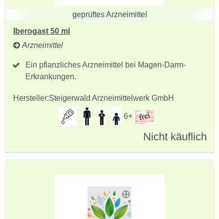
geprüftes Arzneimittel
Iberogast 50 ml
Arzneimittel
Ein pflanzliches Arzneimittel bei Magen-Darm-
Erkrankungen.
Hersteller:
Steigerwald Arzneimittelwerk GmbH
6+
Nicht käuflich